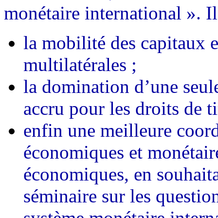
monétaire international ». Il 
la mobilité des capitaux 
multilatérales ;
la domination d’une seul
accru pour les droits de 
enfin une meilleure coord
économiques et monétair
économiques, en souhaita
séminaire sur les questio
système monétaire interna