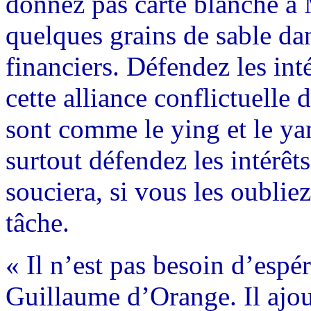
donnez pas carte blanche à 
quelques grains de sable da
financiers. Défendez les int
cette alliance conflictuelle 
sont comme le ying et le ya
surtout défendez les intérêt
souciera, si vous les oubliez
tâche.
« Il n’est pas besoin d’espé
Guillaume d’Orange. Il ajout