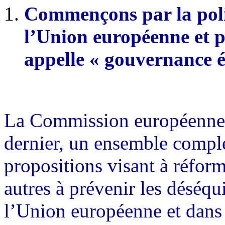
Commençons par la pol
l’Union européenne et p
appelle « gouvernance 
La Commission européenne 
dernier, un ensemble comple
propositions visant à réform
autres à prévenir les déséq
l’Union européenne et dans l