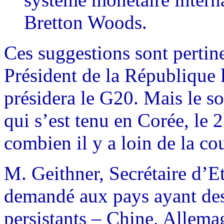
Bretton Woods.
Ces suggestions sont pertine
Président de la République 
présidera le G20. Mais le s
qui s’est tenu en Corée, le 
combien il y a loin de la co
M. Geithner, Secrétaire d’Et
demandé aux pays ayant de
persistants – Chine, Allem