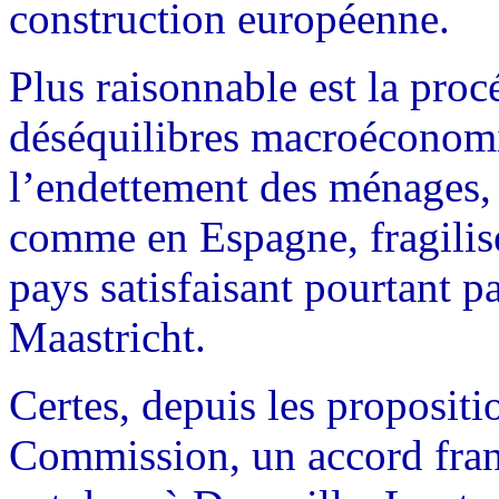
construction européenne.
Plus raisonnable est la proc
déséquilibres macroéconom
l’endettement des ménages, 
comme en Espagne, fragilis
pays satisfaisant pourtant p
Maastricht.
Certes, depuis les propositi
Commission, un accord fran