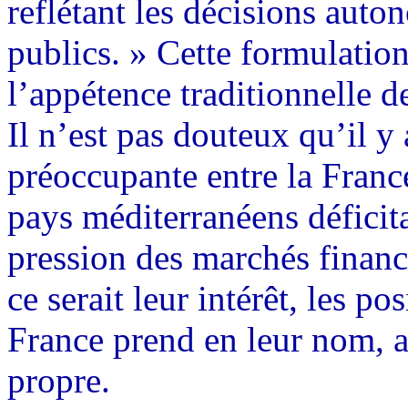
reflétant les décisions auto
publics. » Cette formulatio
l’appétence traditionnelle d
Il n’est pas douteux qu’il y
préoccupante entre la Franc
pays méditerranéens déficita
pression des marchés financ
ce serait leur intérêt, les po
France prend en leur nom, a
propre.