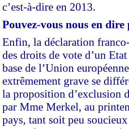
c’est-à-dire en 2013.
Pouvez-vous nous en dire p
Enfin, la déclaration franc
des droits de vote d’un Etat 
base de l’Union européenne
extrêmement grave se différ
la proposition d’exclusion d
par Mme Merkel, au printem
pays, tant soit peu soucieux 