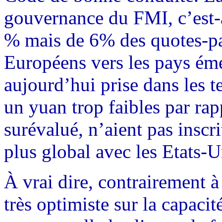
gouvernance du FMI, c’est-à
% mais de 6% des quotes-par
Européens vers les pays éme
aujourd’hui prise dans les t
un yuan trop faibles par rap
surévalué, n’aient pas inscr
plus global avec les Etats-U
À vrai dire, contrairement 
très optimiste sur la capac