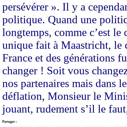
persévérer ». Il y a cependa
politique. Quand une politi
longtemps, comme c’est le 
unique fait à Maastricht, le 
France et des générations 
changer ! Soit vous changez
nos partenaires mais dans le 
déflation, Monsieur le Minis
jouant, rudement s’il le faut
Partager :