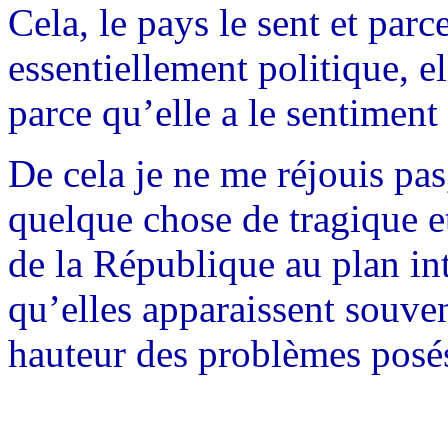
Cela, le pays le sent et parc
essentiellement politique, e
parce qu’elle a le sentimen
De cela je ne me réjouis pas
quelque chose de tragique et
de la République au plan int
qu’elles apparaissent souve
hauteur des problèmes posé