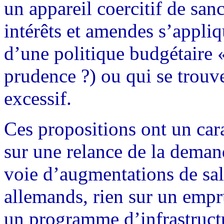
un appareil coercitif de san
intérêts et amendes s’appliq
d’une politique budgétaire «
prudence ?) ou qui se trouve
excessif.
Ces propositions ont un carac
sur une relance de la deman
voie d’augmentations de sala
allemands, rien sur un empr
un programme d’infrastructu