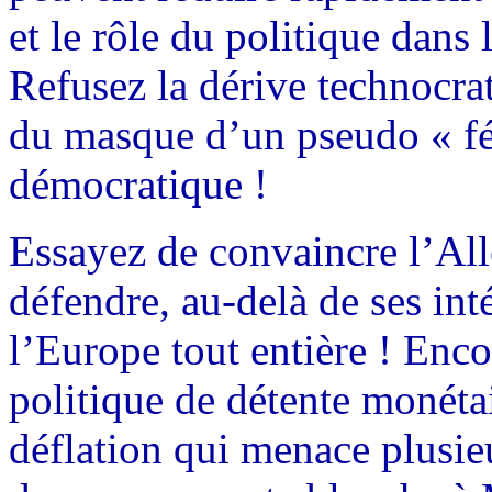
et le rôle du politique dans 
Refusez la dérive technocrat
du masque d’un pseudo « féd
démocratique !
Essayez de convaincre l’All
défendre, au-delà de ses inté
l’Europe tout entière ! Enc
politique de détente monétai
déflation qui menace plusie