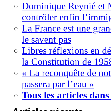
Dominique Reynié et 
contrôler enfin l’immi
La France est une gran
le savent pas
Libres réflexions en dé
la Constitution de 195
« La reconquête de not
passera par l’eau »
Tous les articles dans