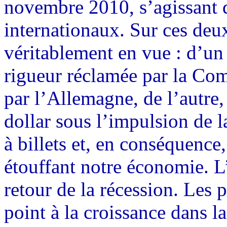
novembre 2010, s’agissant 
internationaux. Sur ces deu
véritablement en vue : d’un 
rigueur réclamée par la Co
par l’Allemagne, de l’autre,
dollar sous l’impulsion de 
à billets et, en conséquence
étouffant notre économie. 
retour de la récession. Les p
point à la croissance dans l