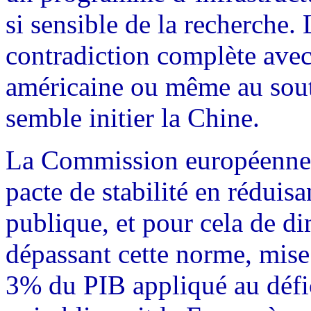
si sensible de la recherche.
contradiction complète avec 
américaine ou même au sout
semble initier la Chine.
La Commission européenne p
pacte de stabilité en réduis
publique, et pour cela de d
dépassant cette norme, mise 
3% du PIB appliqué au défic