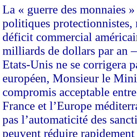
La « guerre des monnaies » 
politiques protectionnistes
déficit commercial américai
milliards de dollars par an –
Etats-Unis ne se corrigera 
européen, Monsieur le Minis
compromis acceptable entre 
France et l’Europe méditerr
pas l’automaticité des sanct
peuvent réduire rapidement l