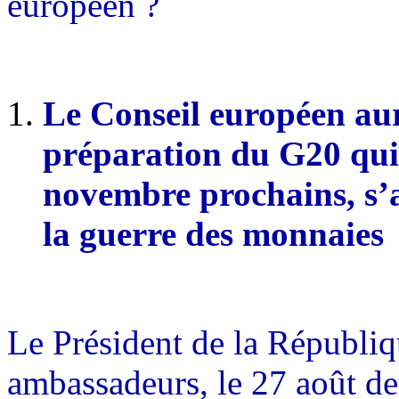
européen ?
Le Conseil européen au
préparation du G20 qui s
novembre prochains, s’a
la guerre des monnaies
Le Président de la Républiq
ambassadeurs, le 27 août de