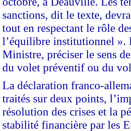
octobre, à Deauville. Les te
sanctions, dit le texte, devr
tout en respectant le rôle des
l’équilibre institutionnel »
Ministre, préciser le sens de
du volet préventif ou du vole
La déclaration franco-allema
traités sur deux points, l’im
résolution des crises et la
stabilité financière par les 