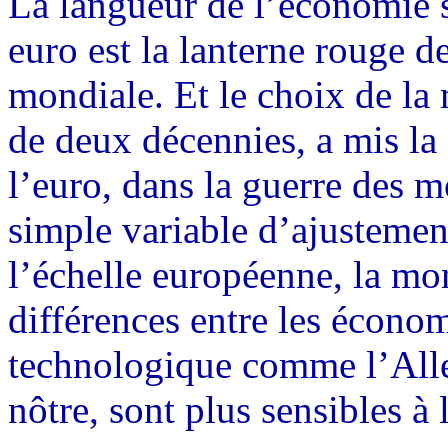
La langueur de l’économie s
euro est la lanterne rouge de
mondiale. Et le choix de la 
de deux décennies, a mis la
l’euro, dans la guerre des 
simple variable d’ajustement
l’échelle européenne, la mo
différences entre les économ
technologique comme l’Alle
nôtre, sont plus sensibles à 