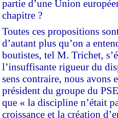
partie d’une Union européenn
chapitre ?
Toutes ces propositions sont
d’autant plus qu’on a entend
boutistes, tel M. Trichet, s
l’insuffisante rigueur du dis
sens contraire, nous avons 
président du groupe du PSE
que « la discipline n’était p
croissance et la création d’