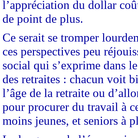
l’appréciation du dollar coû
de point de plus.
Ce serait se tromper lourdem
ces perspectives peu réjoui
social qui s’exprime dans l
des retraites : chacun voit b
l’âge de la retraite ou d’all
pour procurer du travail à c
moins jeunes, et seniors à pl