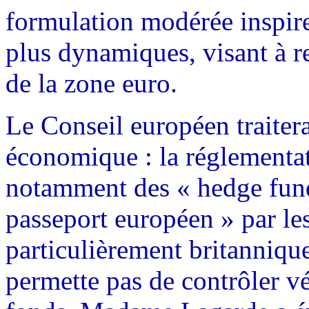
formulation modérée inspire
plus dynamiques, visant à re
de la zone euro.
Le Conseil européen traitera
économique : la réglementat
notamment des « hedge funds
passeport européen » par les
particulièrement britanniqu
permette pas de contrôler vé