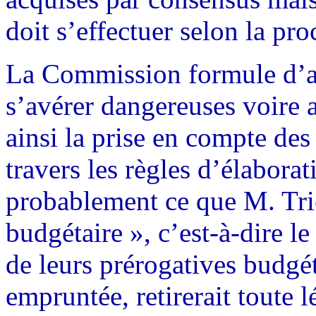
doit s’effectuer selon la pro
La Commission formule d’au
s’avérer dangereuses voire a
ainsi la prise en compte des
travers les règles d’élabora
probablement ce que M. Tric
budgétaire », c’est-à-dire l
de leurs prérogatives budgéta
empruntée, retirerait toute 