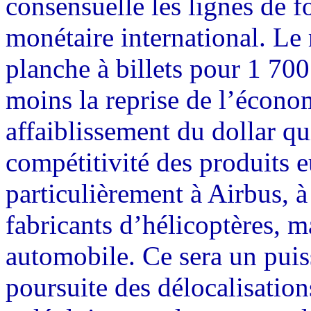
consensuelle les lignes de 
monétaire international. Le 
planche à billets pour 1 700
moins la reprise de l’écon
affaiblissement du dollar qu
compétitivité des produits 
particulièrement à Airbus, à
fabricants d’hélicoptères, ma
automobile. Ce sera un pui
poursuite des délocalisations