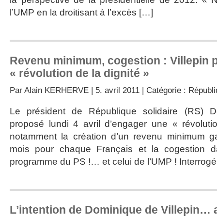
l’UMP en la droitisant à l’excès […]
Revenu minimum, cogestion : Villepin 
« révolution de la dignité »
Par
Alain KERHERVE
| 5. avril 2011 | Catégorie :
Républi
Le président de République solidaire (RS) D
proposé lundi 4 avril d’engager une « révoluti
notamment la création d’un revenu minimum ga
mois pour chaque Français et la cogestion da
programme du PS !… et celui de l’UMP ! Interrogé 
L’intention de Dominique de Villepin… 