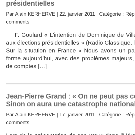
présidentielles
Par
Alain KERHERVE
| 22. janvier 2011 | Catégorie :
Répu
comments
F. Goulard « L’intention de Dominique de Villep
aux élections présidentielles » (Radio Class
Sur la situation en France « Nous avons un pay
forme aujourd’hui, avec des problèmes majeurs,
de comptes […]
Jean-Pierre Grand : « On ne peut pas 
Sinon on aura une catastrophe nationa
Par
Alain KERHERVE
| 17. janvier 2011 | Catégorie :
Répu
comments