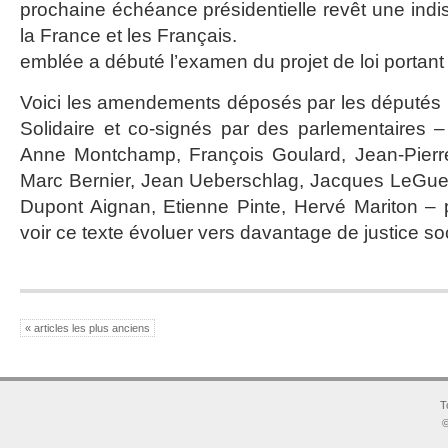
prochaine échéance présidentielle revêt une indi
la France et les Français.
emblée a débuté l’examen du projet de loi portant 
Voici les amendements déposés par les député
Solidaire et co-signés par des parlementaires –
Anne Montchamp, François Goulard, Jean-Pierr
Marc Bernier, Jean Ueberschlag, Jacques LeGuen
Dupont Aignan, Etienne Pinte, Hervé Mariton – 
voir ce texte évoluer vers davantage de justice soc
« articles les plus anciens
T
©