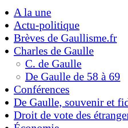
A la une
Actu-politique
Brèves de Gaullisme.fr
Charles de Gaulle
C. de Gaulle
De Gaulle de 58 à 69
Conférences
De Gaulle, souvenir et fid
Droit de vote des étrange
Économie