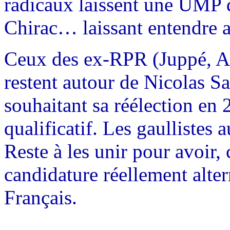
radicaux laissent une UMP 
Chirac… laissant entendre a
Ceux des ex-RPR (Juppé, A
restent autour de Nicolas Sa
souhaitant sa réélection en 
qualificatif. Les gaullistes 
Reste à les unir pour avoir
candidature réellement alter
Français.