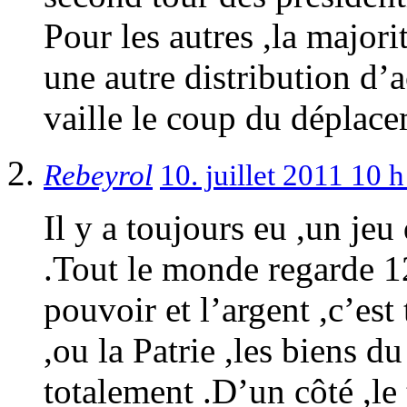
Pour les autres ,la majori
une autre distribution d’
vaille le coup du déplace
Rebeyrol
10. juillet 2011 10 
Il y a toujours eu ,un jeu
.Tout le monde regarde 12
pouvoir et l’argent ,c’es
,ou la Patrie ,les biens du
totalement .D’un côté ,l