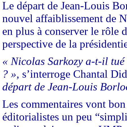
Le départ de Jean-Louis B
nouvel affaiblissement de N
en plus à conserver le rôle d
perspective de la présidenti
« Nicolas Sarkozy a-t-il tué
? »,
s’interroge Chantal Did
départ de Jean-Louis Borloo 
Les commentaires vont bon t
éditorialistes un peu “simpli