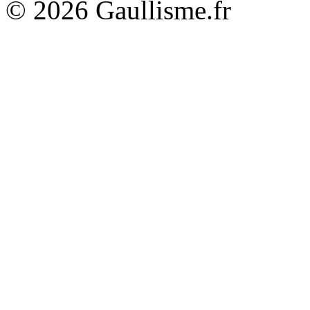
© 2026 Gaullisme.fr