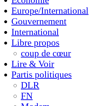
Europe/International
Gouvernement
International
Libre propos
coup de cœur
Lire & Voir
Partis politiques
DLR
FN