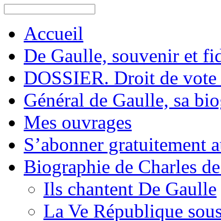
Accueil
De Gaulle, souvenir et fid
DOSSIER. Droit de vote 
Général de Gaulle, sa bi
Mes ouvrages
S’abonner gratuitement au
Biographie de Charles de
Ils chantent De Gaulle
La Ve République sous