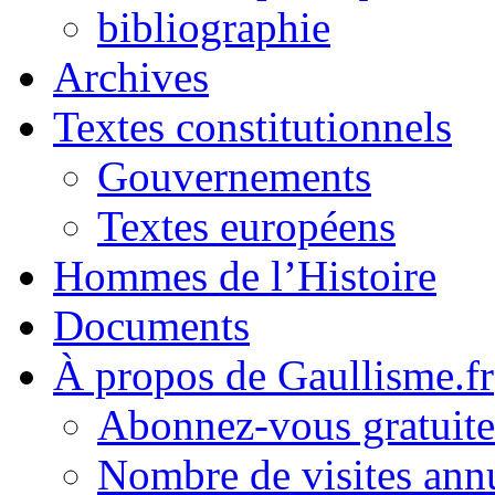
bibliographie
Archives
Textes constitutionnels
Gouvernements
Textes européens
Hommes de l’Histoire
Documents
À propos de Gaullisme.fr
Abonnez-vous gratuite
Nombre de visites annu