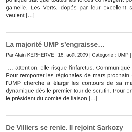
gamelle. Les Verts, dopés par leur excellent
veulent […]
La majorité UMP s’engraisse…
Par
Alain KERHERVE
| 18. août 2009 | Catégorie :
UMP
… attention, elle risque l’infarctus. Communiqué
Pour remporter les régionales de mars prochain e
l’UMP cherche à élargir les contours de sa maj
dynamique dès le premier tour de scrutin. Pour en
le président du comité de liaison […]
De Villiers se renie. Il rejoint Sarkozy