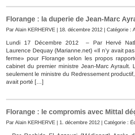
Florange : la duperie de Jean-Marc Ayr
Par
Alain KERHERVE
| 18. décembre 2012 | Catégorie :
A
Lundi 17 Décembre 2012 – Par Hervé Natha
Laurence Dequay (Marianne.net) «Il n’y avait pas
ferme» pour Florange selon les propos rappor
cabinet du premier ministre Jean-Marc Ayrault. 
seulement le ministre du Redressement productif
avait porté […]
Florange : le compromis avec Mittal déç
Par
Alain KERHERVE
| 1. décembre 2012 | Catégorie :
É