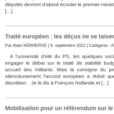
députés devront d’abord écouter le premier minist
[…]
Traité européen : les déçus ne se tais
Par
Alain KERHERVE
| 9. septembre 2012 | Catégorie :
A
A l’université d’été du PS, les quelques socia
engager le débat sur le traité de stabilité bu
accueil des militants. Mais la consigne du pr
silencieusement l’accord européen a réduit que
discrétion. Je le dis à François Hollande et […]
Mobilisation pour un référendum sur l