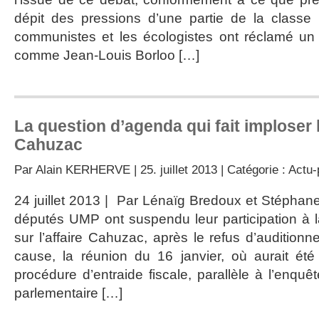
dépit des pressions d’une partie de la classe 
communistes et les écologistes ont réclamé un 
comme Jean-Louis Borloo […]
La question d’agenda qui fait imploser
Cahuzac
Par
Alain KERHERVE
| 25. juillet 2013 | Catégorie :
Actu-
24 juillet 2013 | Par Lénaïg Bredoux et Stéphane 
députés UMP ont suspendu leur participation à 
sur l’affaire Cahuzac, après le refus d’audition
cause, la réunion du 16 janvier, où aurait été
procédure d’entraide fiscale, parallèle à l’enquê
parlementaire […]