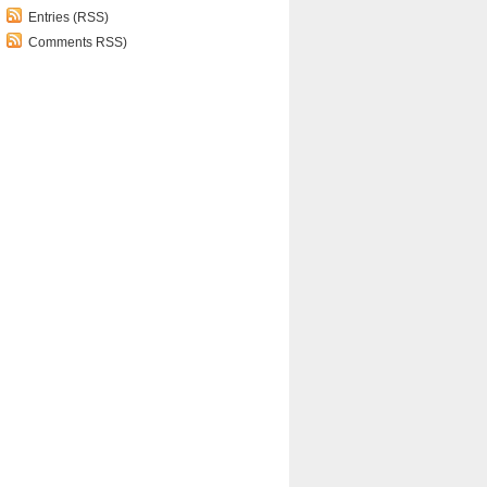
Entries (RSS)
Comments RSS)