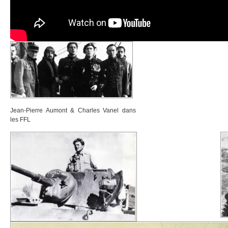
Jean-Pierre Aumont & Charles Vanel dans
les FFL