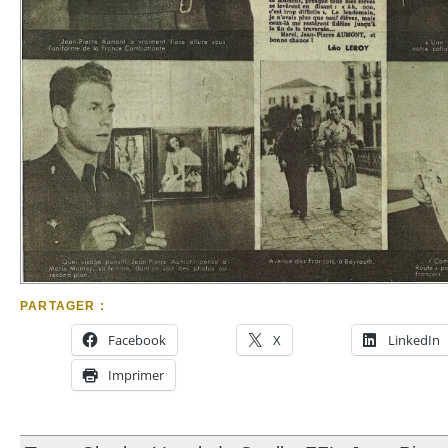
PARTAGER :
Facebook
X
LinkedIn
Imprimer