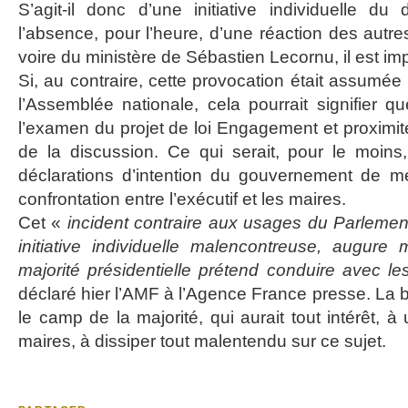
S’agit-il donc d’une initiative individuelle d
l’absence, pour l’heure, d’une réaction des autre
voire du ministère de Sébastien Lecornu, il est imp
Si, au contraire, cette provocation était assumé
l’Assemblée nationale, cela pourrait signifier que
l’examen du projet de loi Engagement et proximit
de la discussion. Ce qui serait, pour le moins,
déclarations d’intention du gouvernement de me
confrontation entre l’exécutif et les maires.
Cet «
incident contraire aux usages du Parlement,
initiative individuelle malencontreuse, augure
majorité présidentielle prétend conduire avec l
déclaré hier l’AMF à l’Agence France presse. La 
le camp de la majorité, qui aurait tout intérêt,
maires, à dissiper tout malentendu sur ce sujet.