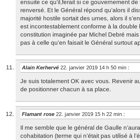
ensuite ce qu’il,ferait si ce gouvernement de 
renversé. Et le Général répond qu’alors il dis
majorité hostile sortait des urnes, alors il s’en
est incontestablement conforme à la double l
constitution imaginée par Michel Debré mais 
pas à celle qu’en faisait le Général surtout 
Alain Kerhervé
22. janvier 2019 14 h 50 min
:
Je suis totalement OK avec vous. Revenir a
de positionner chacun à sa place.
Flamant rose
22. janvier 2019 15 h 22 min
:
Il me semble que le général de Gaulle n’aura
cohabitation (terme qui n’était pas utilisé à l’