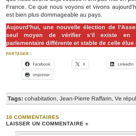
France. Ce que nous voyons et vivons aujourd’hu
est bien plus dommageable au pays.
Aujourd’hui, une nouvelle élection de l’Asse
seul moyen de vérifier s’il existe en 
parlementaire différente et stable de celle élue
PARTAGER :
Facebook
X
LinkedIn
Imprimer
Tags:
cohabitation
,
Jean-Pierre Raffarin
,
Ve répu
16 COMMENTAIRES
LAISSER UN COMMENTAIRE »