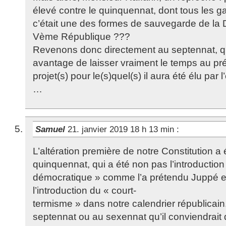
élevé contre le quinquennat, dont tous les ga
c’était une des formes de sauvegarde de la 
Vème République ???
Revenons donc directement au septennat, qu
avantage de laisser vraiment le temps au prés
projet(s) pour le(s)quel(s) il aura été élu pa
…
Samuel
21. janvier 2019 18 h 13 min
:
L’altération première de notre Constitution a
quinquennat, qui a été non pas l’introduction
démocratique » comme l’a prétendu Juppé e
l’introduction du « court-
termisme » dans notre calendrier républicain
septennat ou au sexennat qu’il conviendrait d