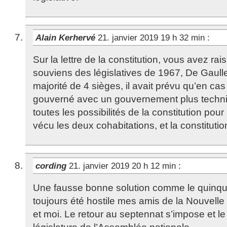
Alain Kerhervé
21. janvier 2019 19 h 32 min
:
Sur la lettre de la constitution, vous avez ra
souviens des législatives de 1967, De Gaull
majorité de 4 sièges, il avait prévu qu’en cas 
gouverné avec un gouvernement plus techniq
toutes les possibilités de la constitution pour 
vécu les deux cohabitations, et la constitutio
cording
21. janvier 2019 20 h 12 min
:
Une fausse bonne solution comme le quinque
toujours été hostile mes amis de la Nouvelle 
et moi. Le retour au septennat s’impose et le