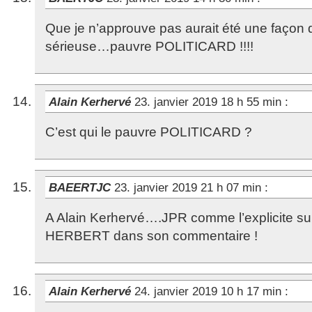
Que je n’approuve pas aurait été une façon 
sérieuse…pauvre POLITICARD !!!!
Alain Kerhervé
23. janvier 2019 18 h 55 min
:
C’est qui le pauvre POLITICARD ?
BAEERTJC
23. janvier 2019 21 h 07 min
:
A Alain Kerhervé….JPR comme l’explicite s
HERBERT dans son commentaire !
Alain Kerhervé
24. janvier 2019 10 h 17 min
: