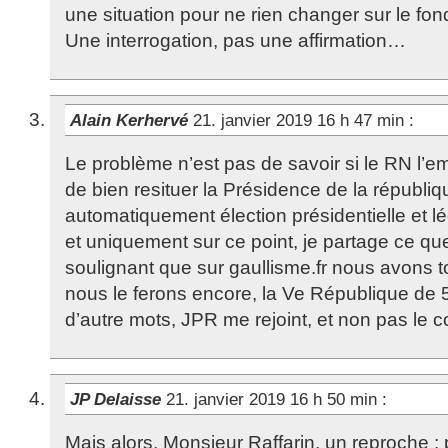
une situation pour ne rien changer sur le fo
Une interrogation, pas une affirmation…
Alain Kerhervé
21. janvier 2019 16 h 47 min
:
Le problème n’est pas de savoir si le RN l’e
de bien resituer la Présidence de la républiqu
automatiquement élection présidentielle et lég
et uniquement sur ce point, je partage ce qu
soulignant que sur gaullisme.fr nous avons t
nous le ferons encore, la Ve République de 
d’autre mots, JPR me rejoint, et non pas le co
JP Delaisse
21. janvier 2019 16 h 50 min
:
Mais alors, Monsieur Raffarin, un reproche :