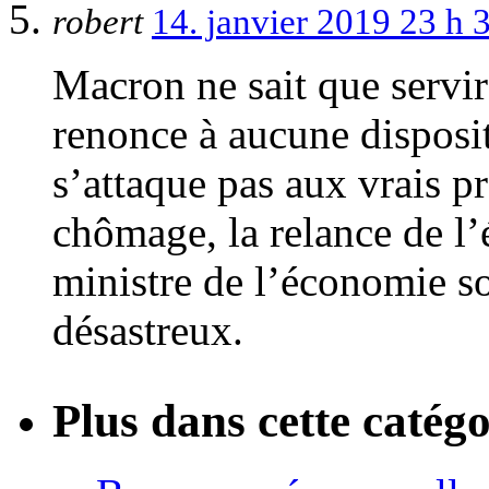
robert
14. janvier 2019 23 h
Macron ne sait que servir
renonce à aucune disposi
s’attaque pas aux vrais p
chômage, la relance de l’
ministre de l’économie s
désastreux.
Plus dans cette catégo