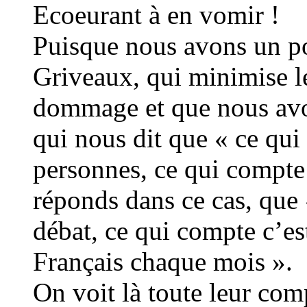
Ecoeurant à en vomir !
Puisque nous avons un p
Griveaux, qui minimise le
dommage et que nous avo
qui nous dit que « ce qui
personnes, ce qui compte c
réponds dans ce cas, que 
débat, ce qui compte c’e
Français chaque mois ».
On voit là toute leur com