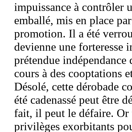
impuissance à contrôler u
emballé, mis en place par
promotion. Il a été verro
devienne une forteresse 
prétendue indépendance de
cours à des cooptations e
Désolé, cette dérobade co
été cadenassé peut être 
fait, il peut le défaire. O
privilèges exorbitants po