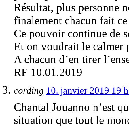
Résultat, plus personne n
finalement chacun fait ce 
Ce pouvoir continue de s
Et on voudrait le calmer 
A chacun d’en tirer l’ens
RF 10.01.2019
cording
10. janvier 2019 19 
Chantal Jouanno n’est qu
situation que tout le mond