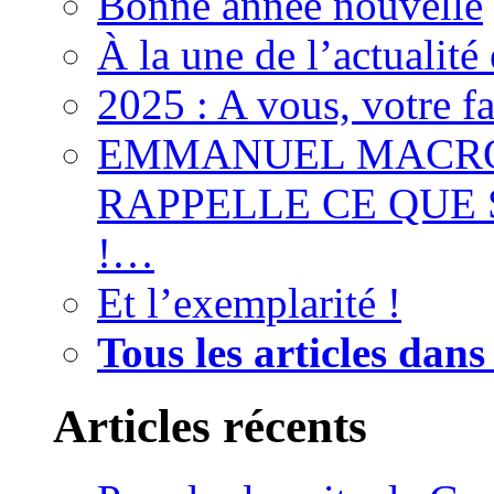
Bonne année nouvelle
À la une de l’actualité
2025 : A vous, votre f
EMMANUEL MACRON
RAPPELLE CE QUE S
!…
Et l’exemplarité !
Tous les articles dans
Articles récents