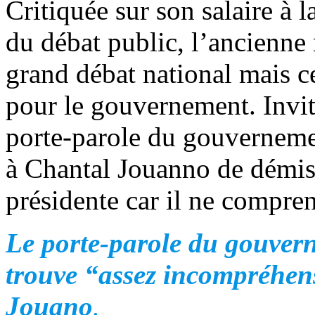
Critiquée sur son salaire à 
du débat public, l’ancienne 
grand débat national mais ce
pour le gouvernement. Invit
porte-parole du gouvernem
à Chantal Jouanno de démis
présidente car il ne compren
Le porte-parole du gouve
trouve “assez incompréhen
Jouano
.