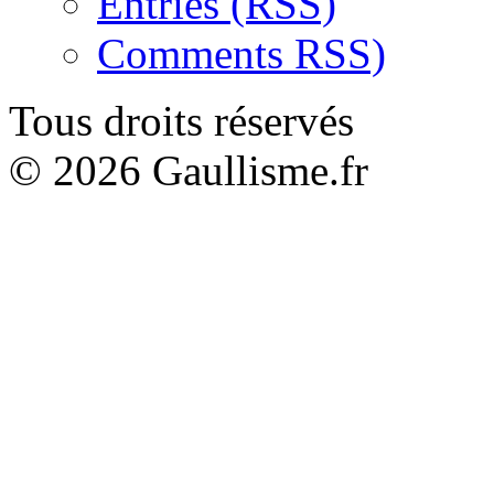
Entries (RSS)
Comments RSS)
Tous droits réservés
© 2026 Gaullisme.fr