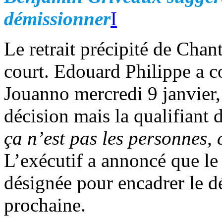
démissionner
I
Le retrait précipité de Chan
court. Edouard Philippe a 
Jouanno mercredi 9 janvier, 
décision mais la qualifiant 
ça n’est pas les personnes, 
L’exécutif a annoncé que le
désignée pour encadrer le d
prochaine.