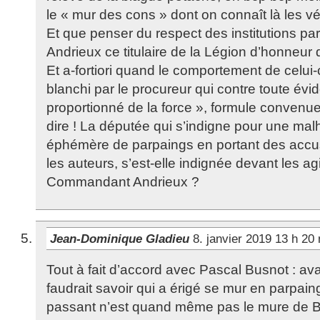
le « mur des cons » dont on connaît là les vé
Et que penser du respect des institutions p
Andrieux ce titulaire de la Légion d’honneur 
Et a-fortiori quand le comportement de celui
blanchi par le procureur qui contre toute év
proportionné de la force », formule convenue
dire ! La députée qui s’indigne pour une ma
éphémère de parpaings en portant des accu
les auteurs, s’est-elle indignée devant les 
Commandant Andrieux ?
Jean-Dominique Gladieu
8. janvier 2019 13 h 20
Tout à fait d’accord avec Pascal Busnot : ava
faudrait savoir qui a érigé se mur en parpaing 
passant n’est quand même pas le mure de Ber