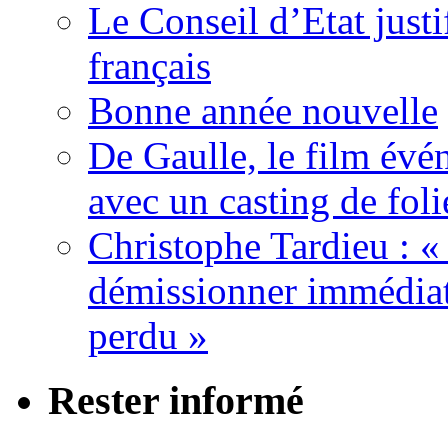
Le Conseil d’Etat justi
français
Bonne année nouvelle
De Gaulle, le film év
avec un casting de foli
Christophe Tardieu : «
démissionner immédia
perdu »
Rester informé