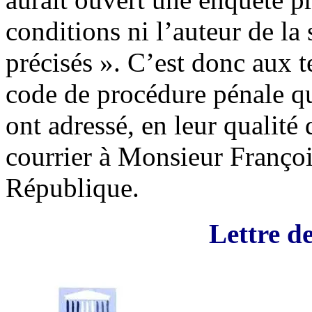
conditions ni l’auteur de la 
précisés ». C’est donc aux 
code de procédure pénale qu
ont adressé, en leur qualité
courrier à Monsieur Françoi
République.
Lettre de