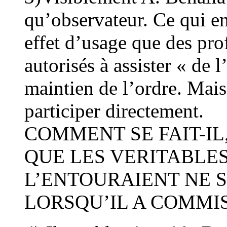
qu’observateur. Ce qui en 
effet d’usage que des prof
autorisés à assister « de l
maintien de l’ordre. Mais
participer directement.
COMMENT SE FAIT-IL
QUE LES VERITABLES
L’ENTOURAIENT NE 
LORSQU’IL A COMMIS