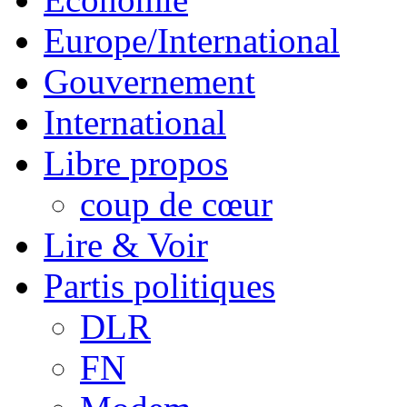
Europe/International
Gouvernement
International
Libre propos
coup de cœur
Lire & Voir
Partis politiques
DLR
FN