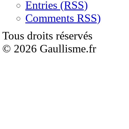
Entries (RSS)
Comments RSS)
Tous droits réservés
© 2026 Gaullisme.fr