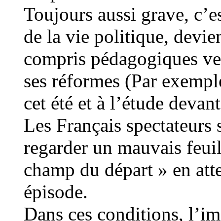
Toujours aussi grave, c’e
de la vie politique, devi
compris pédagogiques ve
ses réformes (Par exemple
cet été et à l’étude devant
Les Français spectateurs 
regarder un mauvais feuil
champ du départ » en atte
épisode.
Dans ces conditions, l’i