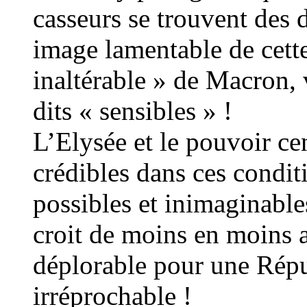
casseurs se trouvent des d
image lamentable de cet
inaltérable » de Macron, 
dits « sensibles » !
L’Elysée et le pouvoir cen
crédibles dans ces conditi
possibles et inimaginable
croit de moins en moins a
déplorable pour une Répu
irréprochable !