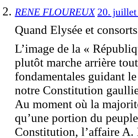
RENE FLOUREUX
20. juill
Quand Elysée et consorts
L’image de la « Républi
plutôt marche arrière tout
fondamentales guidant le 
notre Constitution gaullie
Au moment où la majorit
qu’une portion du peuple,
Constitution, l’affaire A.