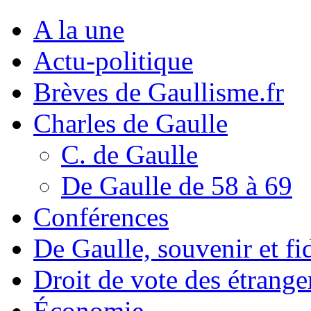
A la une
Actu-politique
Brèves de Gaullisme.fr
Charles de Gaulle
C. de Gaulle
De Gaulle de 58 à 69
Conférences
De Gaulle, souvenir et fid
Droit de vote des étrange
Économie