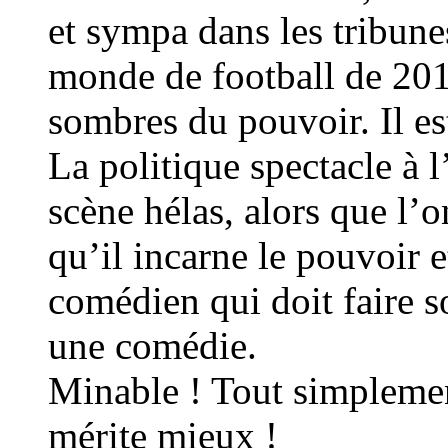
et sympa dans les tribunes
monde de football de 2018
sombres du pouvoir. Il est
La politique spectacle à 
scène hélas, alors que l’
qu’il incarne le pouvoir e
comédien qui doit faire 
une comédie.
Minable ! Tout simpleme
mérite mieux !