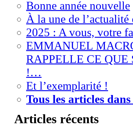
Bonne année nouvelle
À la une de l’actualité
2025 : A vous, votre f
EMMANUEL MACRON
RAPPELLE CE QUE S
!…
Et l’exemplarité !
Tous les articles dans
Articles récents