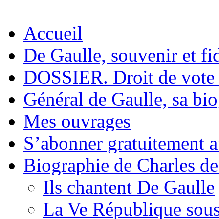
Accueil
De Gaulle, souvenir et fid
DOSSIER. Droit de vote 
Général de Gaulle, sa bi
Mes ouvrages
S’abonner gratuitement au
Biographie de Charles de
Ils chantent De Gaulle
La Ve République sous