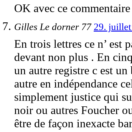
OK avec ce commentaire
Gilles Le dorner 77
29. juill
En trois lettres ce n’ est
devant non plus . En cinq 
un autre registre c est un
autre en indépendance cel
simplement justice qui su
noir ou autres Foucher o
être de façon inexacte 