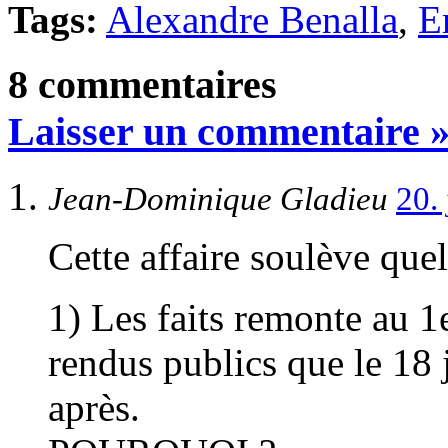
Tags:
Alexandre Benalla
,
E
8 commentaires
Laisser un commentaire 
Jean-Dominique Gladieu
20.
Cette affaire soulève que
1) Les faits remonte au 1e
rendus publics que le 18 
après.