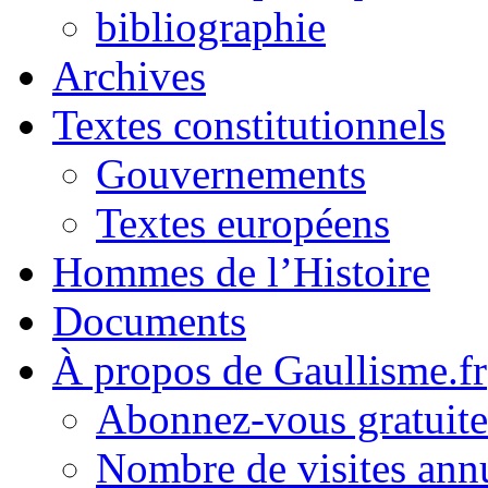
bibliographie
Archives
Textes constitutionnels
Gouvernements
Textes européens
Hommes de l’Histoire
Documents
À propos de Gaullisme.fr
Abonnez-vous gratuite
Nombre de visites annu