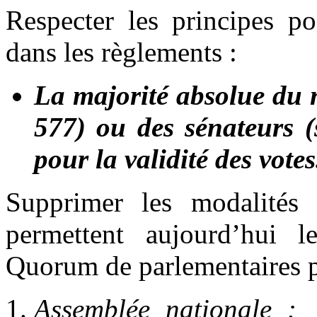
Respecter les principes 
dans les règlements :
La majorité absolue du 
577) ou des sénateurs (
pour la validité des votes
Supprimer les modalités 
permettent aujourd’hui 
Quorum de parlementaires p
Assemblée nationale : 