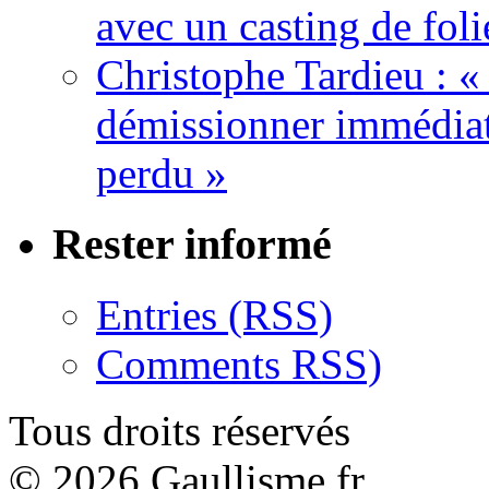
avec un casting de foli
Christophe Tardieu : «
démissionner immédia
perdu »
Rester informé
Entries (RSS)
Comments RSS)
Tous droits réservés
© 2026 Gaullisme.fr