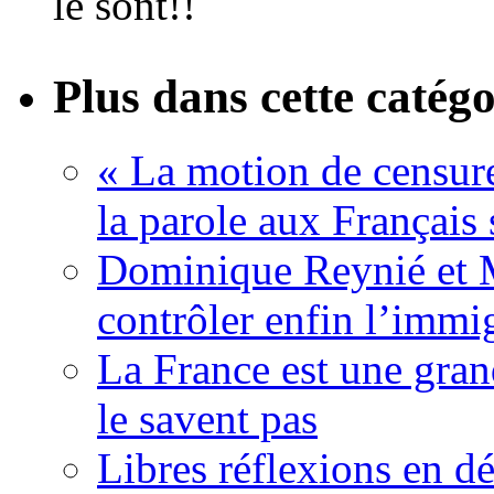
le sont!!
Plus dans cette catégo
« La motion de censure
la parole aux Français 
Dominique Reynié et 
contrôler enfin l’immi
La France est une gran
le savent pas
Libres réflexions en dé