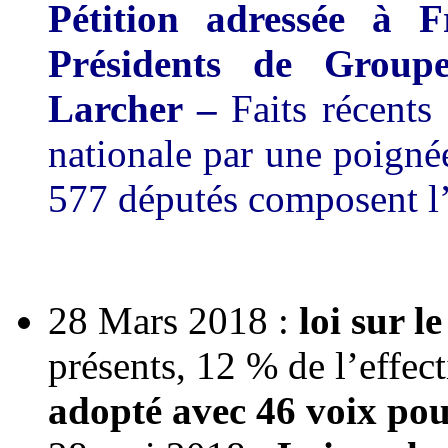
Pétition adressée à 
Présidents de Group
Larcher –
Faits récents
nationale par une poignée
577 députés composent l
28 Mars 2018 :
loi sur le
présents, 12 % de l’effec
adopté avec 46 voix pou