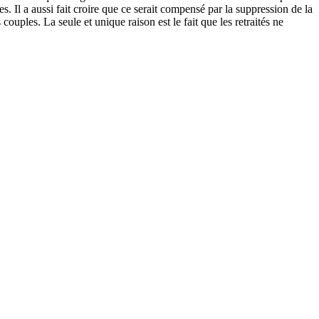
s. Il a aussi fait croire que ce serait compensé par la suppression de la
 couples. La seule et unique raison est le fait que les retraités ne