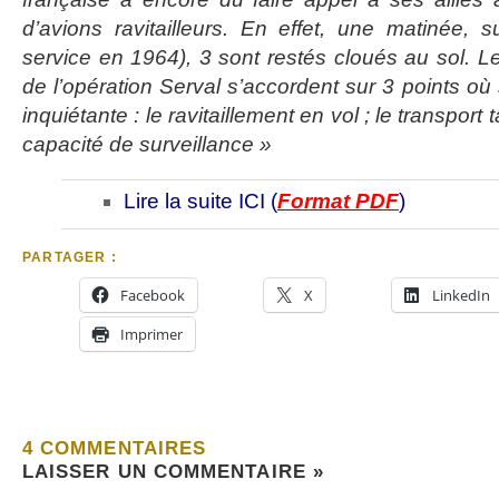
d’avions ravitailleurs. En effet, une matinée,
service en 1964), 3 sont restés cloués au sol. Les 
de l’opération Serval s’accordent sur 3 points où
inquiétante : le ravitaillement en vol ; le transport 
capacité de surveillance »
Lire la suite ICI (
Format PDF
)
PARTAGER :
Facebook
X
LinkedIn
Imprimer
4 COMMENTAIRES
LAISSER UN COMMENTAIRE »