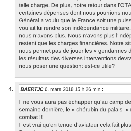
telle charge. De plus, notre retour dans l’O
certaines dépenses dont nous pourrions nou
Général a voulu que le France soit une puiss
voulait lui rendre son indépendance militai
nous n’avons plus. Nous n’avons plus l’indé
restent que les charges financières. Notre s
nous permet pas de jouer les « gendarmes 
les résultats des diverses interventions dev
nous poser une question: est-ce utile?
BAERTJC
6. mars 2018 15 h 26 min
:
Il ne vous aura pas échapper qu’au camp d
semaine dernière, le « chérubin du palais » 
combat !!!
Il est vrai qu’en tenue d’aviateur cela fait plus