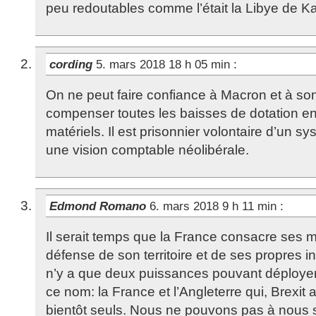
peu redoutables comme l’était la Libye de Ka
cording
5. mars 2018 18 h 05 min
:
On ne peut faire confiance à Macron et à s
compenser toutes les baisses de dotation 
matériels. Il est prisonnier volontaire d’un
une vision comptable néolibérale.
Edmond Romano
6. mars 2018 9 h 11 min
:
Il serait temps que la France consacre ses m
défense de son territoire et de ses propres in
n’y a que deux puissances pouvant déploye
ce nom: la France et l’Angleterre qui, Brexit 
bientôt seuls. Nous ne pouvons pas à nous s