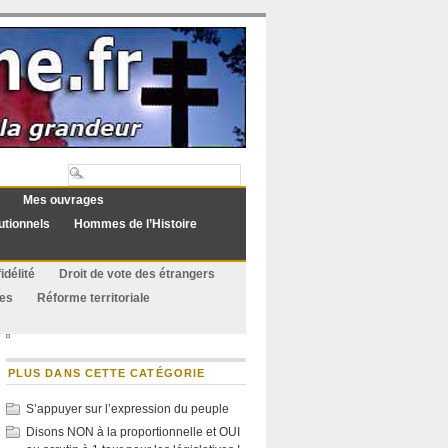
Mes ouvrages
utionnels
Hommes de l’Histoire
idélité
Droit de vote des étrangers
ues
Réforme territoriale
PLUS DANS CETTE CATÉGORIE
S’appuyer sur l’expression du peuple
Disons NON à la proportionnelle et OUI