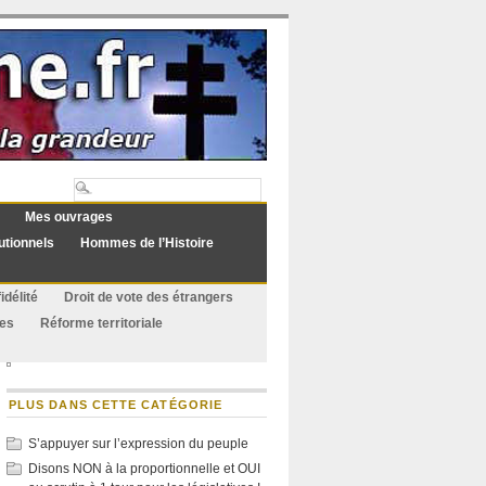
Mes ouvrages
utionnels
Hommes de l’Histoire
idélité
Droit de vote des étrangers
ues
Réforme territoriale
PLUS DANS CETTE CATÉGORIE
S’appuyer sur l’expression du peuple
Disons NON à la proportionnelle et OUI