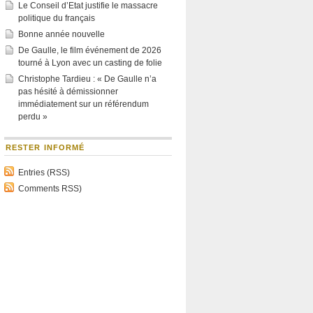
Le Conseil d’Etat justifie le massacre
politique du français
Bonne année nouvelle
De Gaulle, le film événement de 2026
tourné à Lyon avec un casting de folie
Christophe Tardieu : « De Gaulle n’a
pas hésité à démissionner
immédiatement sur un référendum
perdu »
RESTER INFORMÉ
Entries (RSS)
Comments RSS)