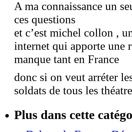
A ma connaissance un seu
ces questions
et c’est michel collon , u
internet qui apporte une 
manque tant en France
donc si on veut arréter le
soldats de tous les théatr
Plus dans cette catégo