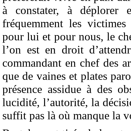
à constater, à déplorer 
fréquemment les victimes
pour lui et pour nous, le ch
l’on est en droit d’atten
commandant en chef des arm
que de vaines et plates par
présence assidue à des obs
lucidité, l’autorité, la déci
suffit pas là où manque la v