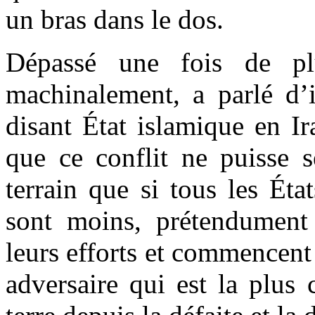
un bras dans le dos.
Dépassé une fois de plu
machinalement, a parlé d’in
disant État islamique en Ir
que ce conflit ne puisse s
terrain que si tous les Éta
sont moins, prétendument 
leurs efforts et commencent 
adversaire qui est la plus