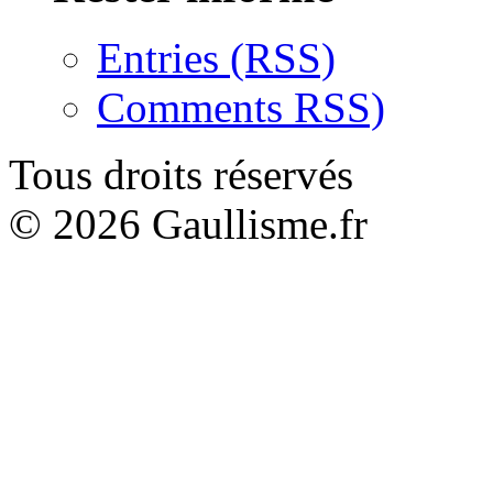
Entries (RSS)
Comments RSS)
Tous droits réservés
© 2026 Gaullisme.fr