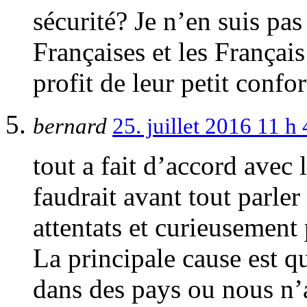
sécurité? Je n’en suis pas
Françaises et les Françai
profit de leur petit confo
bernard
25. juillet 2016 11 
tout a fait d’accord avec
faudrait avant tout parle
attentats et curieusement 
La principale cause est q
dans des pays ou nous n’av