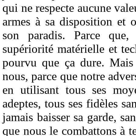
qui ne respecte aucune valeu
armes à sa disposition et 
son paradis. Parce que,
supériorité matérielle et t
pourvu que ça dure. Mais 
nous, parce que notre advers
en utilisant tous ses moye
adeptes, tous ses fidèles sa
jamais baisser sa garde, sa
que nous le combattons à tem