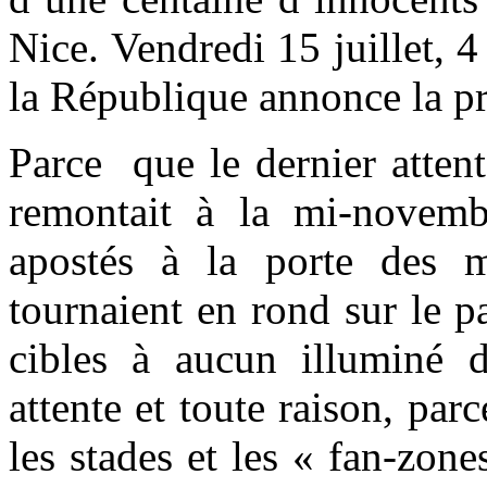
Nice. Vendredi 15 juillet, 4
la République annonce la pr
Parce que le dernier atten
remontait à la mi-novemb
apostés à la porte des 
tournaient en rond sur le p
cibles à aucun illuminé d
attente et toute raison, par
les stades et les « fan-zone