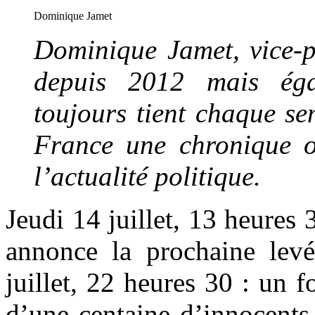
Dominique Jamet
Dominique Jamet, vice-p
depuis 2012 mais éga
toujours tient chaque se
France une chronique o
l’actualité politique.
Jeudi 14 juillet, 13 heures 
annonce la prochaine levé
juillet, 22 heures 30 : un 
d’une centaine d’innocents