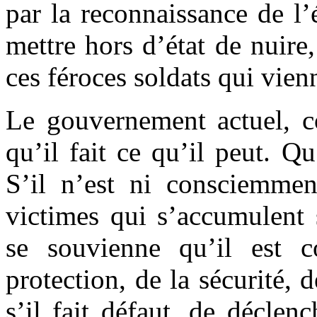
par la reconnaissance de l’é
mettre hors d’état de nuire,
ces féroces soldats qui vie
Le gouvernement actuel, c
qu’il fait ce qu’il peut. Qu
S’il n’est ni consciemmen
victimes qui s’accumulent 
se souvienne qu’il est c
protection, de la sécurité, 
s’il fait défaut, de déclenc