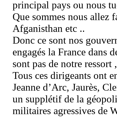
principal pays ou nous t
Que sommes nous allez fa
Afganisthan etc ..
Donc ce sont nos gouvern
engagés la France dans de
sont pas de notre ressort ,
Tous ces dirigeants ont e
Jeanne d’Arc, Jaurès, Cl
un supplétif de la géopoli
militaires agressives de 