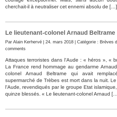
cherchait-il à neutraliser cet ennemi absolu de […]
Le lieutenant-colonel Arnaud Beltram
Par
Alain Kerhervé
| 24. mars 2018 | Catégorie :
Brèves d
comments
Attaques terroristes dans l’Aude : « héros », « 
La France rend hommage au gendarme Arnaud B
colonel Arnaud Beltrame qui avait rempla
supermarché de Trèbes est mort dans la nuit. Le 
l’Aude, revendiqués par le groupe Etat islamique
quinze blessés. « Le lieutenant-colonel Arnaud […