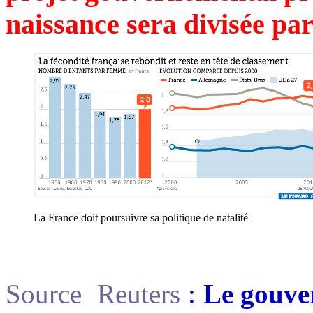
naissance sera divisée par
La France doit poursuivre sa politique de natalité
Source Reuters
:
Le gouve