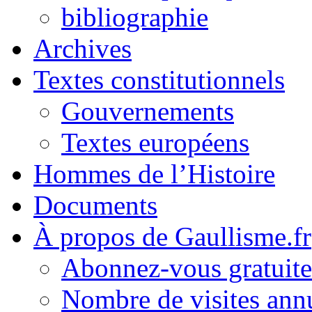
bibliographie
Archives
Textes constitutionnels
Gouvernements
Textes européens
Hommes de l’Histoire
Documents
À propos de Gaullisme.fr
Abonnez-vous gratuite
Nombre de visites annu