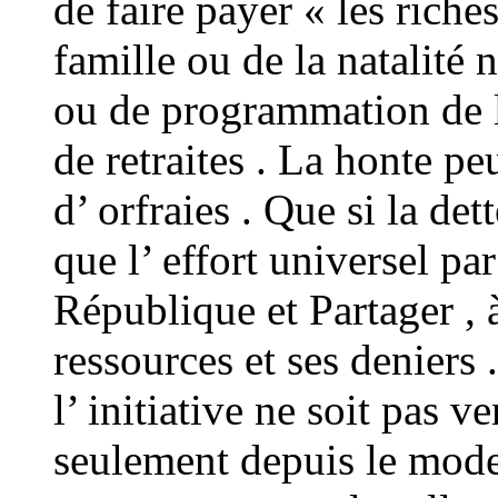
de faire payer « les riche
famille ou de la natalité 
ou de programmation de l’
de retraites . La honte pe
d’ orfraies . Que si la dett
que l’ effort universel pa
République et Partager , 
ressources et ses deniers 
l’ initiative ne soit pas v
seulement depuis le mode 