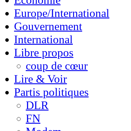
Europe/International
Gouvernement
International
Libre propos
coup de cœur
Lire & Voir
Partis politiques
DLR
FN