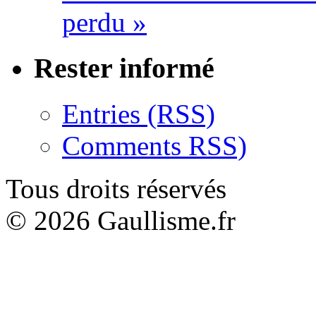
perdu »
Rester informé
Entries (RSS)
Comments RSS)
Tous droits réservés
© 2026 Gaullisme.fr