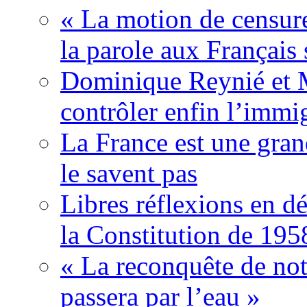
« La motion de censure
la parole aux Français 
Dominique Reynié et 
contrôler enfin l’immi
La France est une gran
le savent pas
Libres réflexions en dé
la Constitution de 195
« La reconquête de not
passera par l’eau »