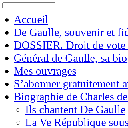
Accueil
De Gaulle, souvenir et fid
DOSSIER. Droit de vote 
Général de Gaulle, sa bi
Mes ouvrages
S’abonner gratuitement au
Biographie de Charles de
Ils chantent De Gaulle
La Ve République sous