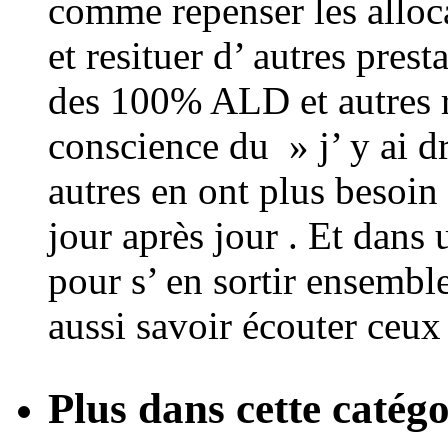
comme repenser les alloca
et resituer d’ autres pres
des 100% ALD et autres r
conscience du » j’ y ai dr
autres en ont plus besoin
jour après jour . Et dans 
pour s’ en sortir ensemble
aussi savoir écouter ceux
Plus dans cette catégo