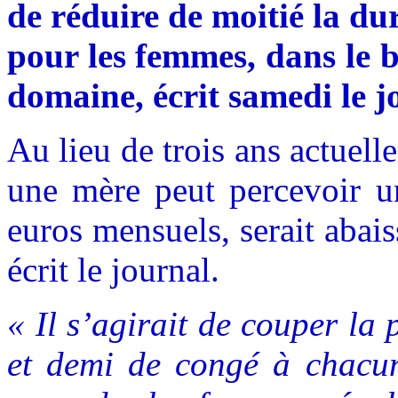
de réduire de moitié la d
pour les femmes, dans le b
domaine, écrit samedi le j
Au lieu de trois ans actuell
une mère peut percevoir un
euros mensuels, serait abais
écrit le journal.
« Il s’agirait de couper la
et demi de congé à chacun 