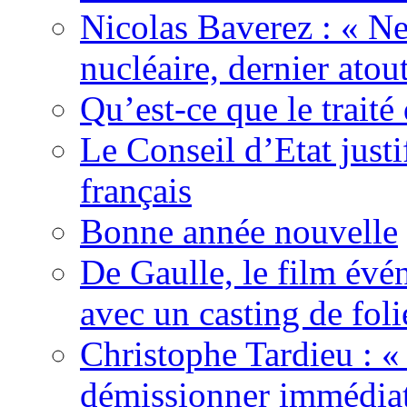
Nicolas Baverez : « Ne
nucléaire, dernier atou
Qu’est-ce que le traité
Le Conseil d’Etat justi
français
Bonne année nouvelle
De Gaulle, le film év
avec un casting de foli
Christophe Tardieu : «
démissionner immédia