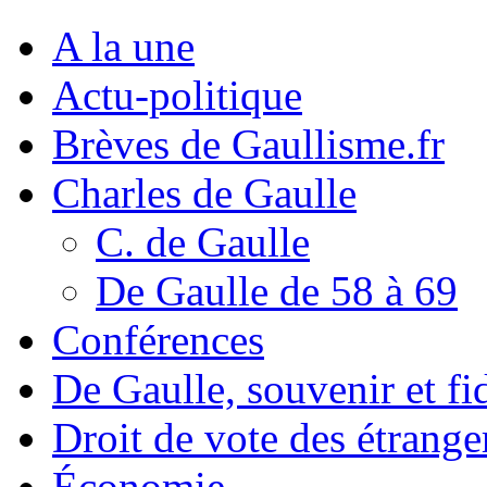
A la une
Actu-politique
Brèves de Gaullisme.fr
Charles de Gaulle
C. de Gaulle
De Gaulle de 58 à 69
Conférences
De Gaulle, souvenir et fid
Droit de vote des étrange
Économie