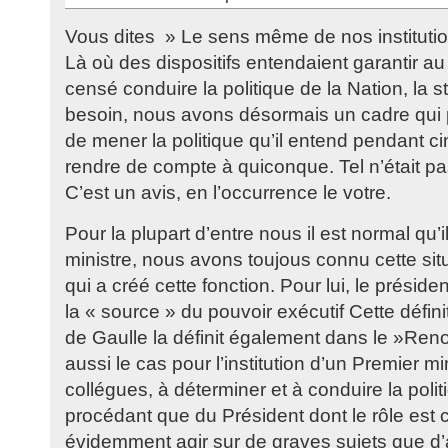
Vous dites » Le sens même de nos instituti
Là où des dispositifs entendaient garantir au
censé conduire la politique de la Nation, la sta
besoin, nous avons désormais un cadre qui 
de mener la politique qu’il entend pendant c
rendre de compte à quiconque. Tel n’était pas l
C’est un avis, en l’occurrence le votre.
Pour la plupart d’entre nous il est normal qu’i
ministre, nous avons toujous connu cette sit
qui a créé cette fonction. Pour lui, le présid
la « source » du pouvoir exécutif Cette défini
de Gaulle la définit également dans le »Ren
aussi le cas pour l’institution d’un Premier m
collégues, à déterminer et à conduire la polit
procédant que du Président dont le rôle est c
évidemment agir sur de graves sujets que d’a