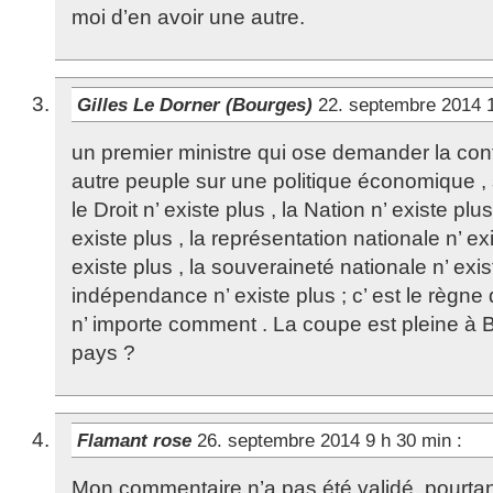
moi d’en avoir une autre.
Gilles Le Dorner (Bourges)
22. septembre 2014 
un premier ministre qui ose demander la confi
autre peuple sur une politique économique , 
le Droit n’ existe plus , la Nation n’ existe plus
existe plus , la représentation nationale n’ exis
existe plus , la souveraineté nationale n’ existe
indépendance n’ existe plus ; c’ est le règne 
n’ importe comment . La coupe est pleine à 
pays ?
Flamant rose
26. septembre 2014 9 h 30 min
:
Mon commentaire n’a pas été validé, pourtant i