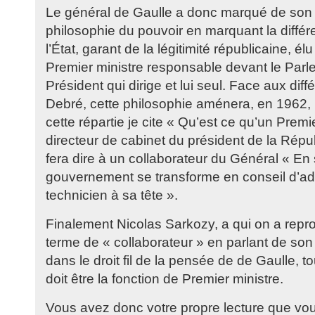
Le général de Gaulle a donc marqué de son 
philosophie du pouvoir en marquant la différ
l’État, garant de la légitimité républicaine, él
Premier ministre responsable devant le Parle
Président qui dirige et lui seul. Face aux dif
Debré, cette philosophie aménera, en 1962, 
cette répartie je cite « Qu’est ce qu’un Premie
directeur de cabinet du président de la Répub
fera dire à un collaborateur du Général « En
gouvernement se transforme en conseil d’ad
technicien à sa tête ».
Finalement Nicolas Sarkozy, a qui on a repr
terme de « collaborateur » en parlant de son 
dans le droit fil de la pensée de de Gaulle, 
doit être la fonction de Premier ministre.
Vous avez donc votre propre lecture que vo