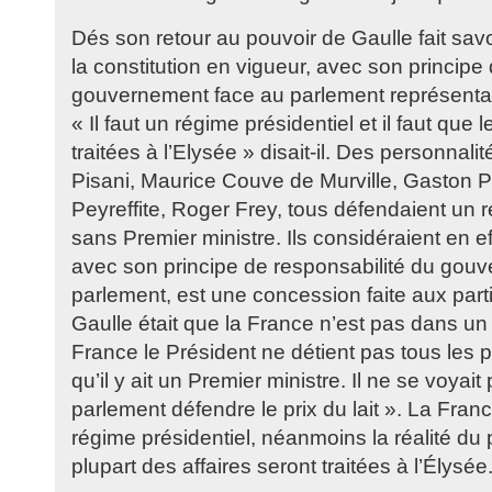
Dés son retour au pouvoir de Gaulle fait savoi
la constitution en vigueur, avec son principe
gouvernement face au parlement représentait 
« Il faut un régime présidentiel et il faut que l
traitées à l’Elysée » disait-il. Des personna
Pisani, Maurice Couve de Murville, Gaston P
Peyreffite, Roger Frey, tous défendaient un r
sans Premier ministre. Ils considéraient en ef
avec son principe de responsabilité du gou
parlement, est une concession faite aux parti
Gaulle était que la France n’est pas dans un 
France le Président ne détient pas tous les po
qu’il y ait un Premier ministre. Il ne se voyait p
parlement défendre le prix du lait ». La Fra
régime présidentiel, néanmoins la réalité du p
plupart des affaires seront traitées à l’Élysée