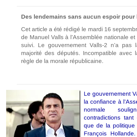
Des lendemains sans aucun espoir pour 
Cet article a été rédigé le mardi 16 septemb
de Manuel Valls à l’Assemblée nationale et l
suivi. Le gouvernement Valls-2 n’a pas 
majorité des députés. Incompatible avec l
règle de la morale républicaine.
Le gouvernement Va
la confiance à l’As
normale soulig
contradictions tant 
que de la politiqu
François Hollande.