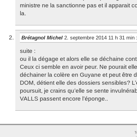
ministre ne la sanctionne pas et il apparait 
la.
Brétagnol Michel
2. septembre 2014 11 h 31 min
suite :
ou il la dégage et alors elle se déchaine co
Ceux ci semble en avoir peur. Ne pourait ell
déchainer la colère en Guyane et peut être
DOM, détient elle des dossiers sensibles? L
poursuit, je crains qu’elle se sente invulnéra
VALLS passent encore l’éponge..
T