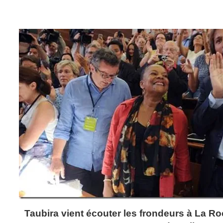
Taubira vient écouter les frondeurs à La Ro