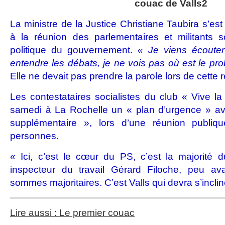
couac de Valls2
La ministre de la Justice Christiane Taubira s’e
à la réunion des parlementaires et militants s
politique du gouvernement.
« Je viens écouter 
entendre les débats, je ne vois pas où est le pr
Elle ne devait pas prendre la parole lors de cette 
Les contestataires socialistes du club « Vive 
samedi à La Rochelle un « plan d’urgence » av
supplémentaire », lors d’une réunion publi
personnes.
« Ici, c’est le cœur du PS, c’est la majorité 
inspecteur du travail Gérard Filoche, peu av
sommes majoritaires. C’est Valls qui devra s’incline
Lire aussi : Le premier couac