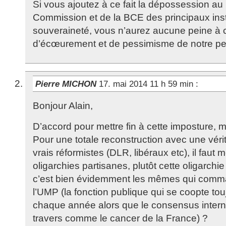
Si vous ajoutez à ce fait la dépossession au p
Commission et de la BCE des principaux ins
souveraineté, vous n’aurez aucune peine à 
d’écœurement et de pessimisme de notre pe
Pierre MICHON
17. mai 2014 11 h 59 min
:
Bonjour Alain,
D’accord pour mettre fin à cette imposture,
Pour une totale reconstruction avec une vér
vrais réformistes (DLR, libéraux etc), il faut m
oligarchies partisanes, plutôt cette oligarchi
c’est bien évidemment les mêmes qui comm
l’UMP (la fonction publique qui se coopte t
chaque année alors que le consensus intern
travers comme le cancer de la France) ?