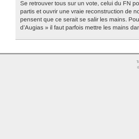
Se retrouver tous sur un vote, celui du FN po
partis et ouvrir une vraie reconstruction de 
pensent que ce serait se salir les mains. Pou
d’Augias » il faut parfois mettre les mains d
T
©