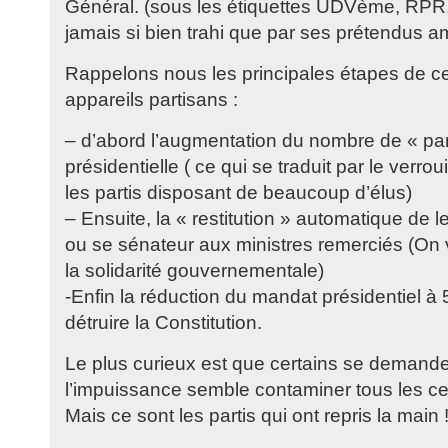
Général. (sous les étiquettes UDVème, RPR
jamais si bien trahi que par ses prétendus am
Rappelons nous les principales étapes de ce
appareils partisans :
– d’abord l’augmentation du nombre de « parr
présidentielle ( ce qui se traduit par le verrou
les partis disposant de beaucoup d’élus)
– Ensuite, la « restitution » automatique de
ou se sénateur aux ministres remerciés (On 
la solidarité gouvernementale)
-Enfin la réduction du mandat présidentiel à 5
détruire la Constitution.
Le plus curieux est que certains se demand
l’impuissance semble contaminer tous les ce
Mais ce sont les partis qui ont repris la main 