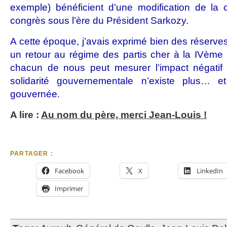
exemple) bénéficient d’une modification de la c
congrès sous l’ère du Président Sarkozy.
A cette époque, j’avais exprimé bien des réserves,
un retour au régime des partis cher à la IVème 
chacun de nous peut mesurer l’impact négatif d
solidarité gouvernementale n’existe plus… e
gouvernée.
A lire :
Au nom du père, merci Jean-Louis !
PARTAGER :
Facebook
X
LinkedIn
Imprimer