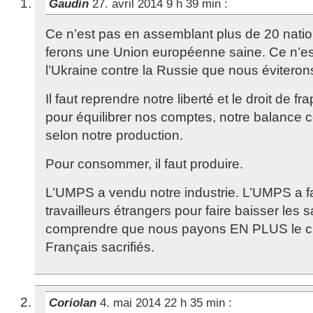
Gaudin
27. avril 2014 9 h 39 min
:
Ce n’est pas en assemblant plus de 20 nat
ferons une Union européenne saine. Ce n’es
l’Ukraine contre la Russie que nous éviterons
Il faut reprendre notre liberté et le droit de 
pour équilibrer nos comptes, notre balance 
selon notre production.
Pour consommer, il faut produire.
L’UMPS a vendu notre industrie. L’UMPS a fa
travailleurs étrangers pour faire baisser les 
comprendre que nous payons EN PLUS le c
Français sacrifiés.
Coriolan
4. mai 2014 22 h 35 min
: