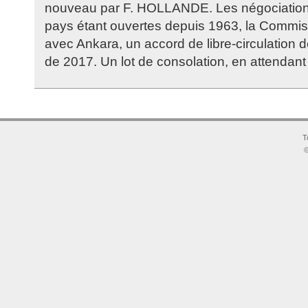
nouveau par F. HOLLANDE. Les négociation
pays étant ouvertes depuis 1963, la Commis
avec Ankara, un accord de libre-circulation d
de 2017. Un lot de consolation, en attendan
T
©