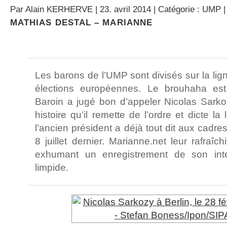
Par
Alain KERHERVE
| 23. avril 2014 | Catégorie :
UMP
MATHIAS DESTAL – MARIANNE
Les barons de l’UMP sont divisés sur la lign
élections européennes. Le brouhaha est
Baroin a jugé bon d’appeler Nicolas Sarko
histoire qu’il remette de l’ordre et dicte la
l’ancien président a déjà tout dit aux cadres 
8 juillet dernier. Marianne.net leur rafraî
exhumant un enregistrement de son inter
limpide.