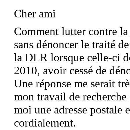
Cher ami
Comment lutter contre la
sans dénoncer le traité d
la DLR lorsque celle-ci 
2010, avoir cessé de dén
Une réponse me serait très
mon travail de recherche 
moi une adresse postale et
cordialement.