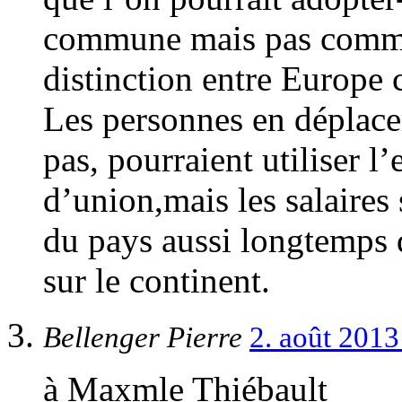
commune mais pas comme 
distinction entre Europe 
Les personnes en déplace
pas, pourraient utiliser l’
d’union,mais les salaires
du pays aussi longtemps qu
sur le continent.
Bellenger Pierre
2. août 201
à Maxmle Thiébault