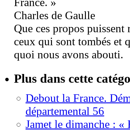
France. »
Charles de Gaulle
Que ces propos puissent r
ceux qui sont tombés et q
quoi nous avons abouti.
Plus dans cette catégo
Debout la France. Démi
départemental 56
Jamet le dimanche : «