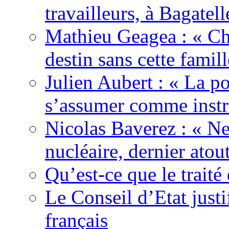
travailleurs, à Bagatell
Mathieu Geagea : « Cha
destin sans cette famil
Julien Aubert : « La po
s’assumer comme instr
Nicolas Baverez : « Ne
nucléaire, dernier atou
Qu’est-ce que le traité
Le Conseil d’Etat justi
français