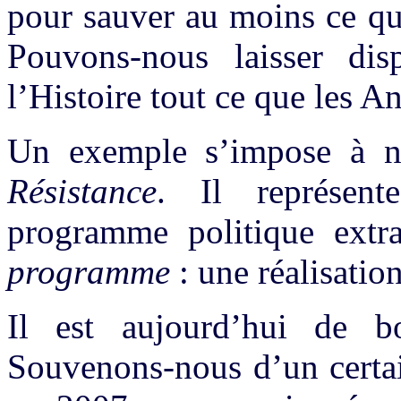
pour sauver au moins ce qu
Pouvons-nous laisser dis
l’Histoire tout ce que les A
Un exemple s’impose à 
Résistance
. Il représen
programme politique extr
programme
: une réalisation
Il est aujourd’hui de b
Souvenons-nous d’un cer