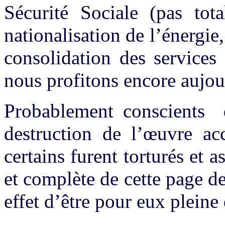
Sécurité Sociale (pas tota
nationalisation de l’énergie
consolidation des service
nous profitons encore aujou
Probablement conscients de
destruction de l’œuvre 
certains furent torturés et 
et complète de cette page de
effet d’être pour eux pleine