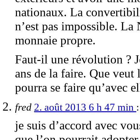
nationaux. La convertibil
n’est pas impossible. La 
monnaie propre.
Faut-il une révolution ? J
ans de la faire. Que veut 
pourra se faire qu’avec el
fred
2. août 2013 6 h 47 min
:
je suis d’accord avec vou
que l’on pourrait adopte