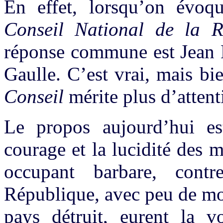
En effet, lorsqu’on évo
Conseil National de la R
réponse commune est Jean M
Gaulle. C’est vrai, mais bi
Conseil
mérite plus d’attent
Le propos aujourd’hui es
courage et la lucidité des
occupant barbare, cont
République, avec peu de mo
pays détruit, eurent la 