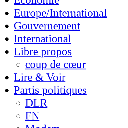
Europe/International
Gouvernement
International
Libre propos
coup de cœur
Lire & Voir
Partis politiques
DLR
FN