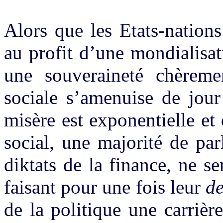
Alors que les Etats-nation
au profit d’une mondialisa
une souveraineté chèreme
sociale s’amenuise de jour
misère est exponentielle et
social, une majorité de pa
diktats de la finance, ne se
faisant pour une fois leur
de
de la politique une carrière