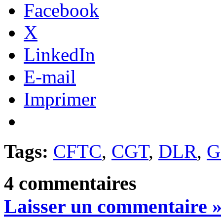
Facebook
X
LinkedIn
E-mail
Imprimer
Tags:
CFTC
,
CGT
,
DLR
,
G
4 commentaires
Laisser un commentaire 