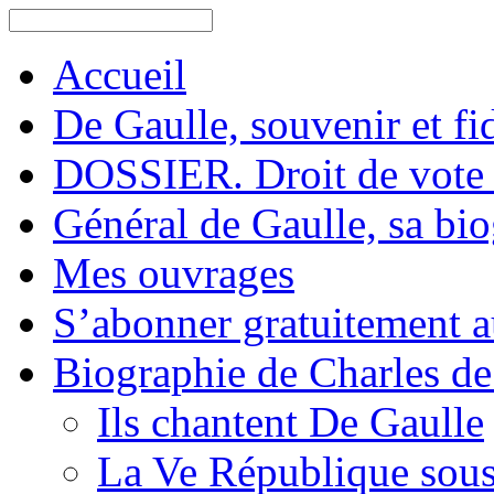
Accueil
De Gaulle, souvenir et fid
DOSSIER. Droit de vote 
Général de Gaulle, sa bi
Mes ouvrages
S’abonner gratuitement au
Biographie de Charles de
Ils chantent De Gaulle
La Ve République sous