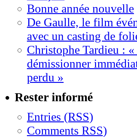
Bonne année nouvelle
De Gaulle, le film év
avec un casting de foli
Christophe Tardieu : «
démissionner immédia
perdu »
Rester informé
Entries (RSS)
Comments RSS)