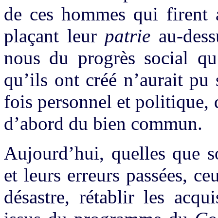
de ces hommes qui firent a
plaçant leur
patrie
au-dessu
nous du progrès social qu
qu’ils ont créé n’aurait pu
fois personnel et politiqu
d’abord du bien commun.
Aujourd’hui, quelles que s
et leurs erreurs passées, c
désastre, rétablir les acq