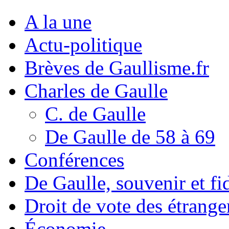
A la une
Actu-politique
Brèves de Gaullisme.fr
Charles de Gaulle
C. de Gaulle
De Gaulle de 58 à 69
Conférences
De Gaulle, souvenir et fid
Droit de vote des étrange
Économie