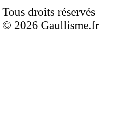
Tous droits réservés
© 2026 Gaullisme.fr