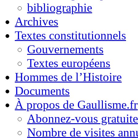
bibliographie
Archives
Textes constitutionnels
Gouvernements
Textes européens
Hommes de l’Histoire
Documents
À propos de Gaullisme.fr
Abonnez-vous gratuite
Nombre de visites annu