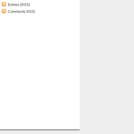
Entries (RSS)
Comments RSS)