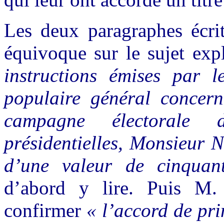
Les deux paragraphes écri
équivoque sur le sujet exp
instructions émises par 
populaire général concern
campagne électorale 
présidentielles, Monsieur 
d’une valeur de cinquan
d’abord y lire. Puis M. 
confirmer
« l’accord de prin