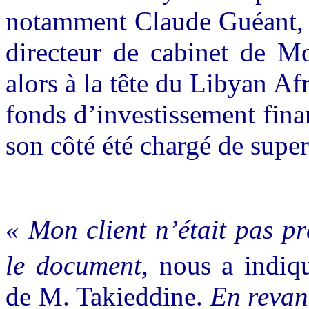
notamment Claude Guéant, 
directeur de cabinet de M
alors à la tête du Libyan Af
fonds d’investissement fina
son côté été chargé de super
« Mon client n’était pas p
le document,
nous a indiq
de M. Takieddine.
En revan