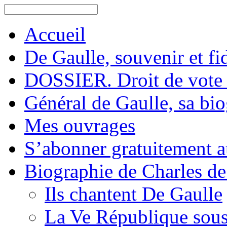
Accueil
De Gaulle, souvenir et fid
DOSSIER. Droit de vote 
Général de Gaulle, sa bi
Mes ouvrages
S’abonner gratuitement au
Biographie de Charles de
Ils chantent De Gaulle
La Ve République sous