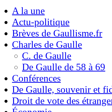
A la une
Actu-politique
Brèves de Gaullisme.fr
Charles de Gaulle
C. de Gaulle
De Gaulle de 58 à 69
Conférences
De Gaulle, souvenir et fid
Droit de vote des étrange
Économie