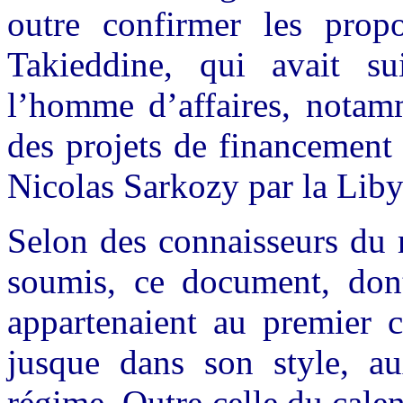
outre confirmer les pro
Takieddine, qui avait su
l’homme d’affaires, notamm
des projets de financement
Nicolas Sarkozy par la Liby
Selon des connaisseurs du 
soumis, ce document, dont 
appartenaient au premier c
jusque dans son style, au
régime. Outre celle du cale