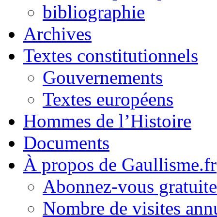
bibliographie
Archives
Textes constitutionnels
Gouvernements
Textes européens
Hommes de l’Histoire
Documents
À propos de Gaullisme.fr
Abonnez-vous gratuite
Nombre de visites annu