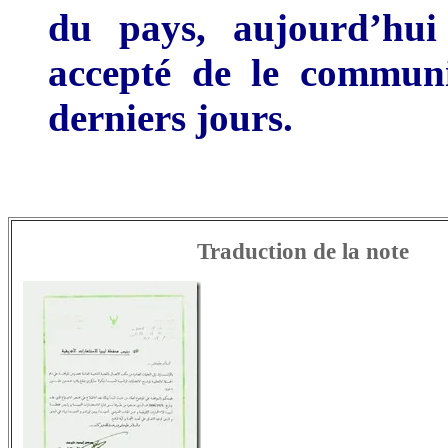
du pays, aujourd’hui 
accepté de le commun
derniers jours.
Traduction de la note