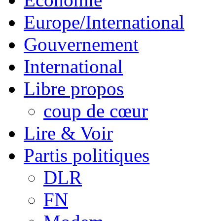
Europe/International
Gouvernement
International
Libre propos
coup de cœur
Lire & Voir
Partis politiques
DLR
FN