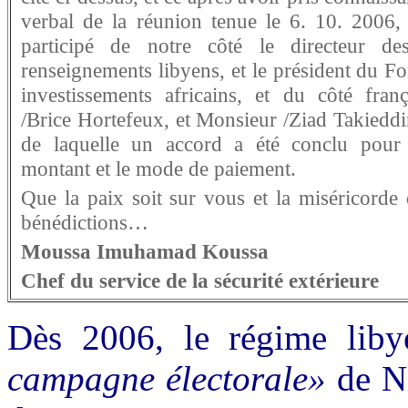
verbal de la réunion tenue le 6. 10. 2006, 
participé de notre côté le directeur de
renseignements libyens, et le président du F
investissements africains, et du côté fran
/Brice Hortefeux, et Monsieur /Ziad Takieddi
de laquelle un accord a été conclu pour 
montant et le mode de paiement.
Que la paix soit sur vous et la miséricorde 
bénédictions…
Moussa Imuhamad Koussa
Chef du service de la sécurité extérieure
Dès 2006, le régime liby
campagne électorale»
de Ni