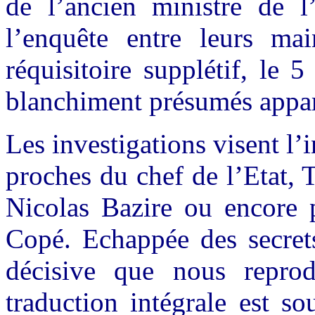
de l’ancien ministre de l’
l’enquête entre leurs mai
réquisitoire supplétif, le 5
blanchiment présumés appar
Les investigations visent l’
proches du chef de l’Etat, 
Nicolas Bazire ou encore p
Copé. Echappée des secrets
décisive que nous reprod
traduction intégrale est s