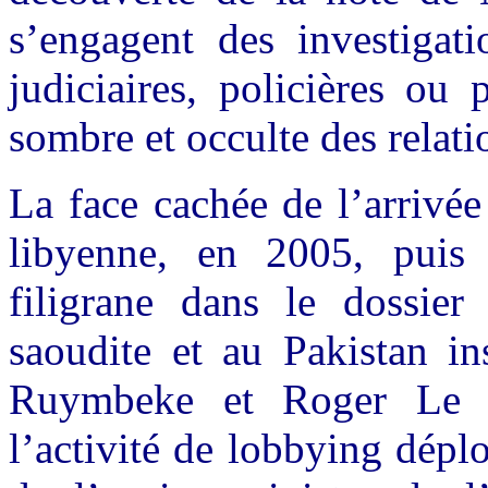
s’engagent des investigati
judiciaires, policières ou
sombre et occulte des relati
La face cachée de l’arrivé
libyenne, en 2005, puis 
filigrane dans le dossier
saoudite et au Pakistan in
Ruymbeke et Roger Le Lo
l’activité de lobbying dép