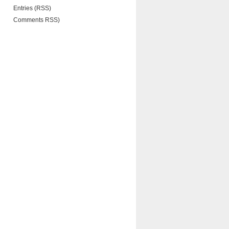
Entries (RSS)
Comments RSS)