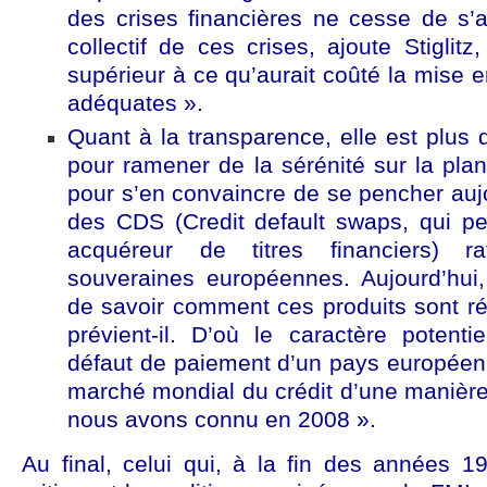
des crises financières ne cesse de s’a
collectif de ces crises, ajoute Stiglitz
supérieur à ce qu’aurait coûté la mise e
adéquates ».
Quant à la transparence, elle est plus
pour ramener de la sérénité sur la planèt
pour s’en convaincre de se pencher auj
des CDS (Credit default swaps, qui pe
acquéreur de titres financiers) r
souveraines européennes. Aujourd’hui
de savoir comment ces produits sont ré
prévient-il. D’où le caractère potenti
défaut de paiement d’un pays européen q
marché mondial du crédit d’une manièr
nous avons connu en 2008 ».
Au final, celui qui, à la fin des années 1