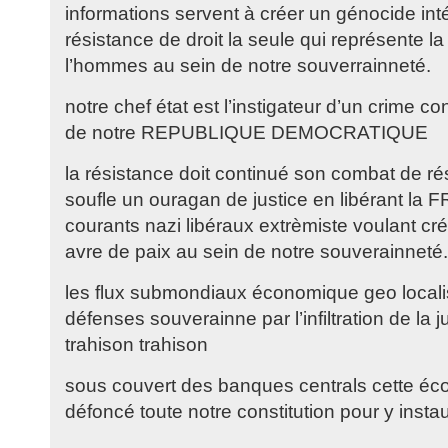
informations servent à créer un génocide inté
résistance de droit la seule qui représente la
l’hommes au sein de notre souverrainneté.
notre chef état est l’instigateur d’un crime co
de notre REPUBLIQUE DEMOCRATIQUE
la résistance doit continué son combat de r
soufle un ouragan de justice en libérant la
courants nazi libéraux extrèmiste voulant cré
avre de paix au sein de notre souverainneté.
les flux submondiaux économique geo locali
défenses souverainne par l’infiltration de la 
trahison trahison
sous couvert des banques centrals cette écono
défoncé toute notre constitution pour y instau