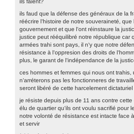
ils faient?
ils faud que la défense des généraux de la f
réécrire l’histoire de notre souveraineté, que l
gouvernement et que l’ont réinstaure la justice
justice peut rééquilibré notre république car
armées trahi sont pays, il n’y que notre défen
résistance à l’oppresion des droits de l’homm
plus, le garant de l’indépendance de la justic
ces hommes et femmes qui nous ont trahis, u
n’arréterons pas les fonctionneres de travaillé
seront libéré de cette harcelement dictaturiel 
je résiste depuis plus de 11 ans contre cette é
élu de quartier qu’ils ont voulu sacrifié pour l
notre volonté de résistance est intacte face 
et servir