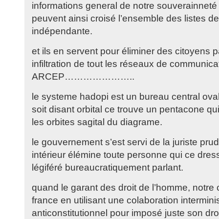
informations general de notre souverainneté 
peuvent ainsi croisé l’ensemble des listes de 
indépendante.
et ils en servent pour éliminer des citoyens 
infiltration de tout les réseaux de communica
ARCEP…………………..
le systeme hadopi est un bureau central oval
soit disant orbital ce trouve un pentacone qui 
les orbites sagital du diagrame.
le gouvernement s’est servi de la juriste pr
intérieur élémine toute personne qui ce dress
légiféré bureaucratiquement parlant.
quand le garant des droit de l’homme, notre ch
france en utilisant une colaboration interminis
anticonstitutionnel pour imposé juste son droi