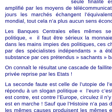
seule finalité e
amplifié par les moyens de télécommunicat
jours les marchés échangent l’équivalen
mondial, tout cela n’a plus aucun sens éco
Les Banques Centrales elles mêmes se 
politique, « il faut être sérieux la monnai
dans les mains impies des politiques, ces c
par des spécialistes indépendants » a ét
substance par ces prétendus » sachants » ba
On connaît le résultat une cascade de faillite
privée reprise par les Etats !
La seconde faute est celle de l’utopie de l’
répondu à un slogan politique « l’euro c’est
est contre, est contre l’Europe, circulez il n’y 
est en marche ! Sauf que l’Histoire n’a pas 
les mêmes causes produisent les mêmes ef