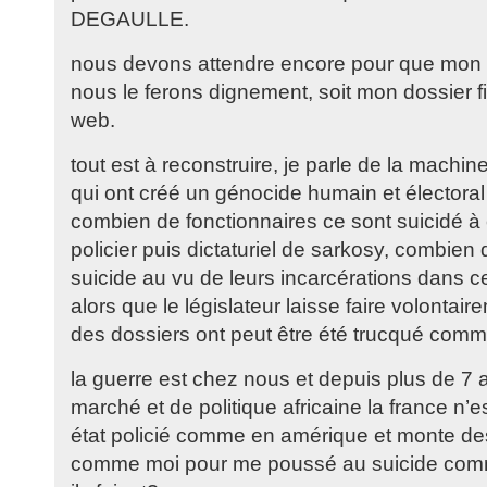
DEGAULLE.
nous devons attendre encore pour que mon do
nous le ferons dignement, soit mon dossier fic
web.
tout est à reconstruire, je parle de la machine 
qui ont créé un génocide humain et électoral
combien de fonctionnaires ce sont suicidé à 
policier puis dictaturiel de sarkosy, combien 
suicide au vu de leurs incarcérations dans 
alors que le législateur laisse faire volontair
des dossiers ont peut être été trucqué comm
la guerre est chez nous et depuis plus de 7 
marché et de politique africaine la france n’es
état policié comme en amérique et monte de
comme moi pour me poussé au suicide comme