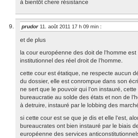
à bientôt chere résistance
prudor
11. août 2011 17 h 09 min
:
et de plus
la cour européenne des doit de l’homme est u
institutionnel des réel droit de l’homme.
cette cour est étatique, ne respecte aucun dé
du dossier, elle est conrompue dans son écrit
ne sert que le pouvoir qui l’on instauré, cett
bureaucratie au solde des états et non de l
à detruire, instauré par le lobbing des march
si cette cour est se que je dis et elle l’est, alo
bureaucrates ont bien instauré par le biais de
européenne des services anticonstitutionnel