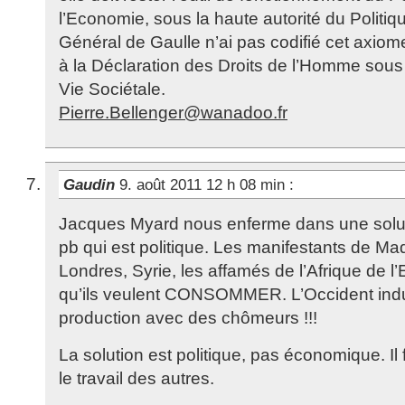
l’Economie, sous la haute autorité du Polit
Général de Gaulle n’ai pas codifié cet axiome,
à la Déclaration des Droits de l’Homme sous
Vie Sociétale.
Pierre.Bellenger@wanadoo.fr
Gaudin
9. août 2011 12 h 08 min
:
Jacques Myard nous enferme dans une solu
pb qui est politique. Les manifestants de Ma
Londres, Syrie, les affamés de l’Afrique de l
qu’ils veulent CONSOMMER. L’Occident indus
production avec des chômeurs !!!
La solution est politique, pas économique. Il 
le travail des autres.