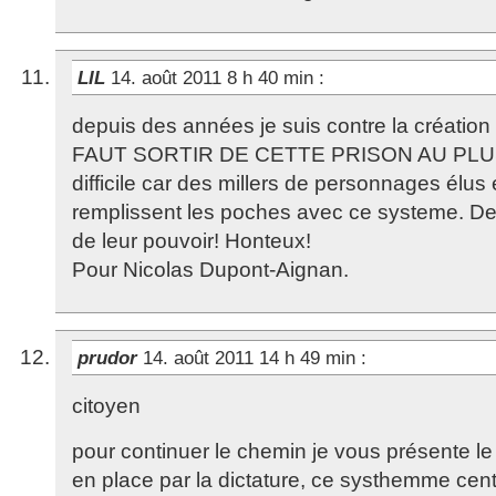
LIL
14. août 2011 8 h 40 min
:
depuis des années je suis contre la création
FAUT SORTIR DE CETTE PRISON AU PLUS 
difficile car des millers de personnages élus
remplissent les poches avec ce systeme. De 
de leur pouvoir! Honteux!
Pour Nicolas Dupont-Aignan.
prudor
14. août 2011 14 h 49 min
:
citoyen
pour continuer le chemin je vous présente l
en place par la dictature, ce systhemme centr