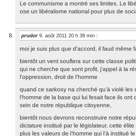
Le communisme a montré ses limites. Le libé
ose un libéralisme national pour plus de soci
prudor
9. août 2011 20 h 39 min
:
moi je suis plus que d’accord, il faud même fa
bientôt un vent souflera sur cette classe poli
qui ne cherche que sont profit, j’appel à la r
l’oppression, droit de l’homme
quand ce sarkosy na cherché qu’à violé les 
l’homme de la base qui lui fesait face ils ont
sein de notre république citoyenne,
bientôt nous devrons reconstruire notre répu
dictature institué par le législateur, cette élite
plus les valeurs de l’homme qui l’à institué