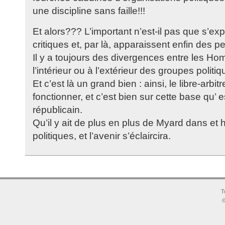
une discipline sans faille!!!
Et alors??? L’important n’est-il pas que s’ex
critiques et, par là, apparaissent enfin des p
Il y a toujours des divergences entre les Ho
l’intérieur ou à l’extérieur des groupes politiq
Et c’est là un grand bien : ainsi, le libre-arbi
fonctionner, et c’est bien sur cette base qu’ e
républicain.
Qu’il y ait de plus en plus de Myard dans et h
politiques, et l’avenir s’éclaircira.
T
©