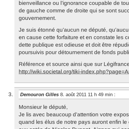
bienveillance ou l’ignorance coupable de tous
de gauche comme de droite qui se sont suc
gouvernement.
Je suis étonné qu’aucun ne député, qu’aucu
en cause cette forfaiture et en constate les 
dette publique est odieuse et doit être répud
poursuivis pour détournement de fonds publi
Référence et source ainsi que sur Légifrance
http://wiki.societal.org/tiki-index.php?page
Demouron Gilles
8. août 2011 11 h 49 min
:
Monsieur le député,
Je lis avec beaucoup d’attention votre exp
quand les élus de notre pays auront enfin le 