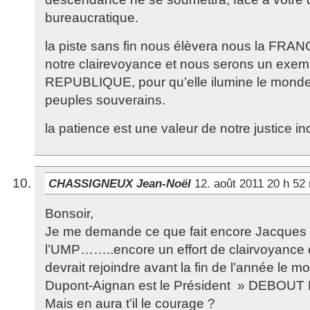
bureaucratique.
la piste sans fin nous élèvera nous la FRAN
notre clairevoyance et nous serons un ex
REPUBLIQUE, pour qu’elle ilumine le monde 
peuples souverains.
la patience est une valeur de notre justice 
CHASSIGNEUX Jean-Noël
12. août 2011 20 h 52
Bonsoir,
Je me demande ce que fait encore Jacques
l’UMP……..encore un effort de clairvoyance
devrait rejoindre avant la fin de l’année le 
Dupont-Aignan est le Président » DEBOU
Mais en aura t’il le courage ?