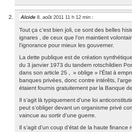
Alcide
8. août 2011 11 h 12 min
:
Tout ça c’est bien joli, ce sont des belles hist
ignares , de ceux que l’on maintient volonta
l’ignorance pour mieux les gouverner.
La dette publique est de création synthétique 
du 3 janvier 1973 du tandem rotschildien P
dans son article 25 , » oblige » l’État à emp
banques privées, donc contre intérêts, l’arg
étaient fournis gratuitement par la Banque d
Il s’agit là typiquement d’une loi anticonstitu
peut s’obliger devant un organisme privé c
vaincue au sortir d’une guerre.
Il s’agit d’un coup d’état de la haute finance 