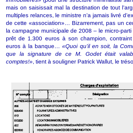
mais on saisissait mal la destination de tout l’
multiples relances, le ministre n’a jamais livré d’ex
de cette «association»… Bizarrement, pas un ce
la campagne municipale de 2008 – le micro-parti
prêt de 1.300 euros à son champion, contraint 
euros à la banque…
«Quoi qu’il en soit, la Com
que la signature de ce M. Godet était valabl
comptes!»
, tient à souligner Patrick Wallut, le tréso