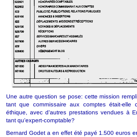
Une autre question se pose: cette mission remp
tant que commissaire aux comptes était-elle 
éthique, avec d’autres prestations vendues à Er
tant qu’expert-comptable?
Bernard Godet a en effet été payé 1.500 euros 