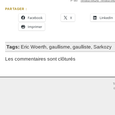
PARTAGER :
Facebook
X
LinkedIn
Imprimer
Tags:
Eric Woerth
,
gaullisme
,
gaulliste
,
Sarkozy
Les commentaires sont clôturés
T
©