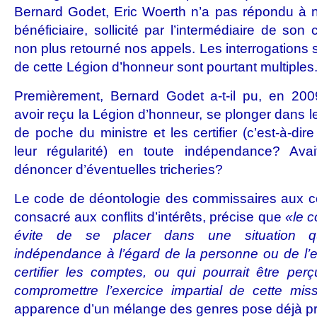
Bernard Godet, Eric Woerth n’a pas répondu à n
bénéficiaire, sollicité par l’intermédiaire de son
non plus retourné nos appels. Les interrogations s
de cette Légion d’honneur sont pourtant multiples
Premièrement, Bernard Godet a-t-il pu, en 20
avoir reçu la Légion d’honneur, se plonger dans 
de poche du ministre et les certifier (c’est-à-dire
leur régularité) en toute indépendance? Avait-
dénoncer d’éventuelles tricheries?
Le code de déontologie des commissaires aux co
consacré aux conflits d’intérêts, précise que
«le 
évite de se placer dans une situation qu
indépendance à l’égard de la personne ou de l’en
certifier les comptes, ou qui pourrait être p
compromettre l’exercice impartial de cette miss
apparence d’un mélange des genres pose déjà p