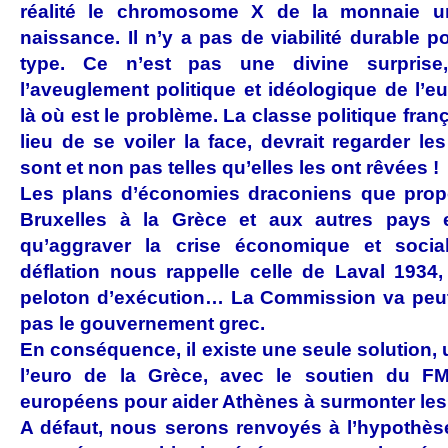
réalité le chromosome X de la monnaie u
naissance. Il n’y a pas de viabilité durable
type. Ce n’est pas une divine surprise
l’aveuglement politique et idéologique de l’eu
là où est le problème. La classe politique fra
lieu de se voiler la face, devrait regarder les 
sont et non pas telles qu’elles les ont rêvées !
Les plans d’économies draconiens que pro
Bruxelles à la Grèce et aux autres pays en
qu’aggraver la crise économique et social
déflation nous rappelle celle de Laval 1934,
peloton d’exécution… La Commission va peut
pas le gouvernement grec.
En conséquence, il existe une seule solution,
l’euro de la Grèce
, avec le soutien du FM
européens pour aider Athènes à surmonter les d
A défaut, nous serons renvoyés à l’hypothès