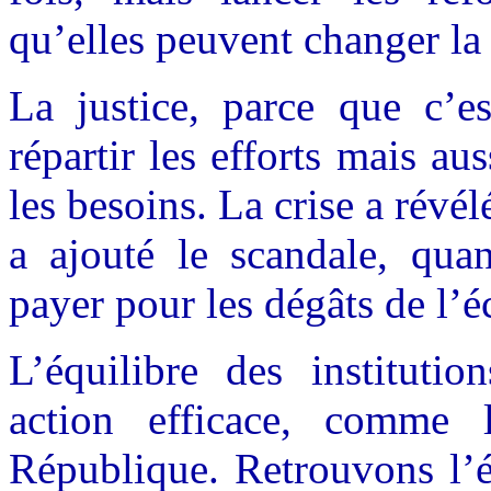
qu’elles peuvent changer la
La justice, parce que c’es
répartir les efforts mais aus
les besoins. La crise a révél
a ajouté le scandale, qua
payer pour les dégâts de l’
L’équilibre des institutio
action efficace, comme l
République. Retrouvons l’é