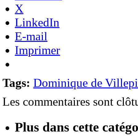
X
LinkedIn
E-mail
Imprimer
Tags:
Dominique de Villep
Les commentaires sont clôt
Plus dans cette catégo