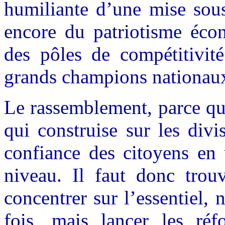
humiliante d’une mise sous
encore du patriotisme éco
des pôles de compétitivit
grands champions nationau
Le rassemblement, parce qu’
qui construise sur les divis
confiance des citoyens en
niveau. Il faut donc trou
concentrer sur l’essentiel, 
fois, mais lancer les réf