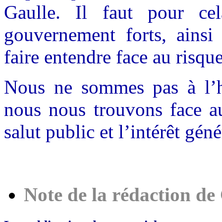
Gaulle. Il faut pour ce
gouvernement forts, ainsi
faire entendre face au risqu
Nous ne sommes pas à l’he
nous nous trouvons face au
salut public et l’intérêt géné
Note de la rédaction de