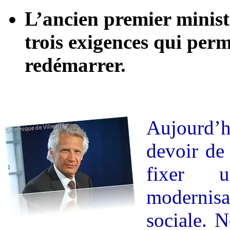
L’ancien premier ministre
trois exigences qui perm
redémarrer.
Aujourd’h
devoir de
fixer 
modernisa
sociale. 