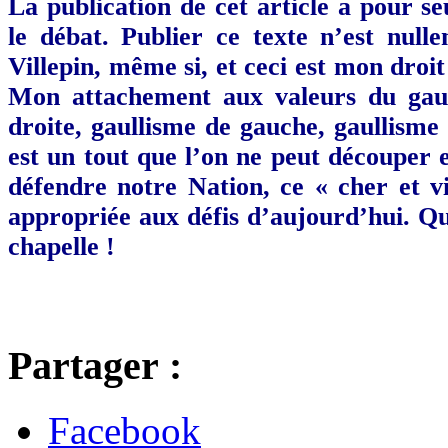
La publication de cet article a pour 
le débat. Publier ce texte n’est nul
Villepin, même si, et ceci est mon droit 
Mon attachement aux valeurs du gaull
droite, gaullisme de gauche, gaullisme
est un tout que l’on ne peut découper 
défendre notre Nation, ce « cher et v
appropriée aux défis d’aujourd’hui. Que
chapelle !
Partager :
Facebook