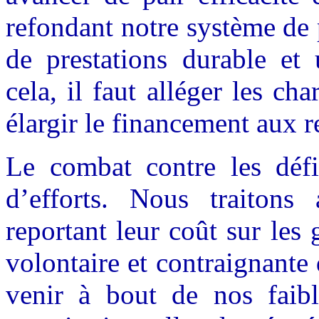
refondant notre système de 
de prestations durable et
cela, il faut alléger les cha
élargir le financement aux r
Le combat contre les défic
d’efforts. Nous traitons
reportant leur coût sur les 
volontaire et contraignant
venir à bout de nos faibl