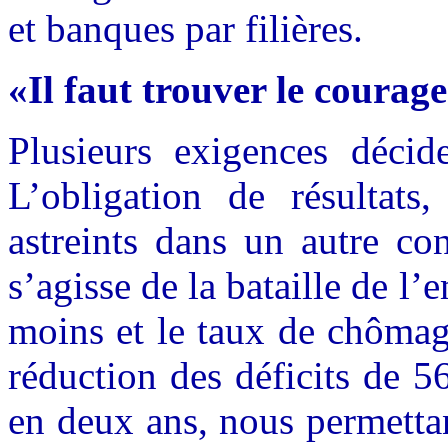
et banques par filières.
«Il faut trouver le courag
Plusieurs exigences décid
L’obligation de résulta
astreints dans un autre co
s’agisse de la bataille de 
moins et le taux de chômag
réduction des déficits de 5
en deux ans, nous permettan