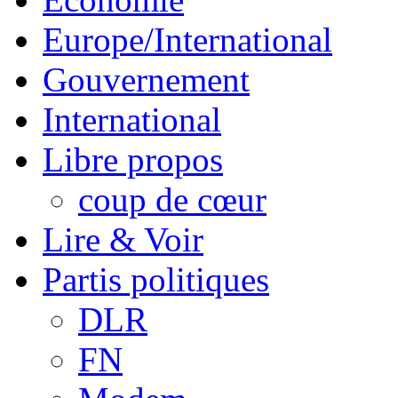
Europe/International
Gouvernement
International
Libre propos
coup de cœur
Lire & Voir
Partis politiques
DLR
FN