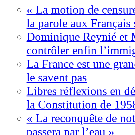
« La motion de censure
la parole aux Français 
Dominique Reynié et 
contrôler enfin l’immi
La France est une gran
le savent pas
Libres réflexions en dé
la Constitution de 195
« La reconquête de not
passera par l’eau »