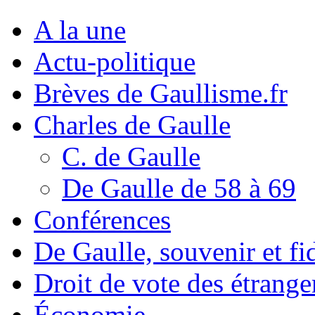
A la une
Actu-politique
Brèves de Gaullisme.fr
Charles de Gaulle
C. de Gaulle
De Gaulle de 58 à 69
Conférences
De Gaulle, souvenir et fid
Droit de vote des étrange
Économie