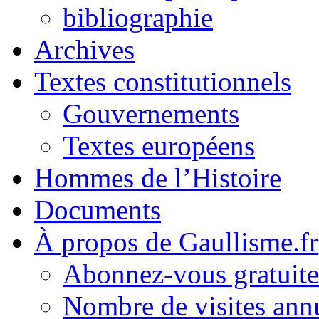
bibliographie
Archives
Textes constitutionnels
Gouvernements
Textes européens
Hommes de l’Histoire
Documents
À propos de Gaullisme.fr
Abonnez-vous gratuite
Nombre de visites annu