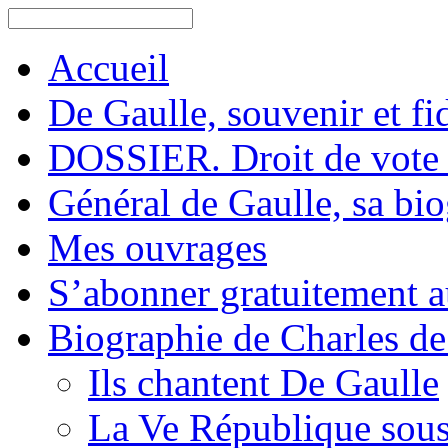
Accueil
De Gaulle, souvenir et fid
DOSSIER. Droit de vote 
Général de Gaulle, sa bi
Mes ouvrages
S’abonner gratuitement au
Biographie de Charles de
Ils chantent De Gaulle
La Ve République sous