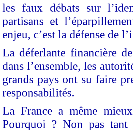
les faux débats sur l’iden
partisans et l’éparpilleme
enjeu, c’est la défense de l’i
La déferlante financière d
dans l’ensemble, les autorit
grands pays ont su faire pr
responsabilités.
La France a même mieux r
Pourquoi ? Non pas tant 