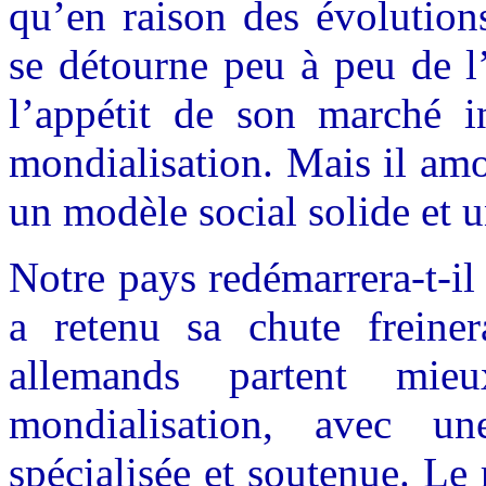
qu’en raison des évolutions
se détourne peu à peu de l’
l’appétit de son marché in
mondialisation. Mais il amor
un modèle social solide et u
Notre pays redémarrera-t-il 
a retenu sa chute freine
allemands partent mi
mondialisation, avec un
spécialisée et soutenue. Le