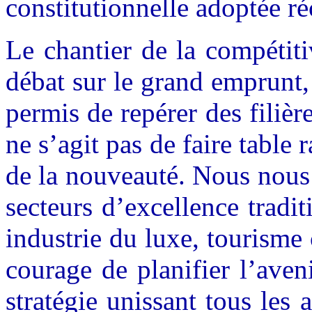
constitutionnelle adoptée 
Le chantier de la compétiti
débat sur le grand emprunt, 
permis de repérer des filièr
ne s’agit pas de faire table r
de la nouveauté. Nous nous
secteurs d’excellence tradit
industrie du luxe, tourism
courage de planifier l’aven
stratégie unissant tous les