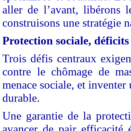
aller de l’avant, libérons 
construisons une stratégie na
Protection sociale, déficit
Trois défis centraux exigen
contre le chômage de mas
menace sociale, et inventer 
durable.
Une garantie de la protect
avancer de pair efficacité