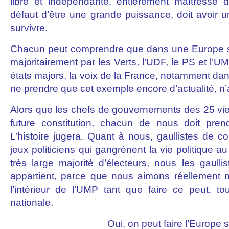
libre et indépendante, entièrement maîtresse d
défaut d’être une grande puissance, doit avoir u
survivre.
Chacun peut comprendre que dans une Europe s
majoritairement par les Verts, l’UDF, le PS et l’U
états majors, la voix de la France, notamment dans
ne prendre que cet exemple encore d’actualité, n’
Alors que les chefs de gouvernements des 25 vie
future constitution, chacun de nous doit prend
L’histoire jugera. Quant à nous, gaullistes de con
jeux politiciens qui gangrènent la vie politique a
très large majorité d’électeurs, nous les gaulli
appartient, parce que nous aimons réellement n
l’intérieur de l’UMP tant que faire ce peut, tou
nationale.
Oui, on peut faire l’Europe 