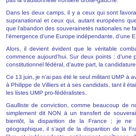
pas la traditionnelle frontière droite-gauche.
Dans les deux camps, il y a ceux qui sont favor
supranational et ceux qui, autant européens que
que l’abandon des souverainetés nationales ne fa
l’émergence d’une Europe indépendante, d’une E
Alors, il devient évident que le véritable comba
commence aujourd’hui. Sur deux points : d’une pa
constitutionnel fédéral, d’autre part, la candidature
Ce 13 juin, je n’ai pas été le seul militant UMP à 
à Philippe de Villiers et à ses candidats, tant il é
les listes UMP pro-fédéralistes.
Gaulliste de conviction, comme beaucoup de nos
simplement dit NON à un transfert de souvera
bientôt, la disparition de la France ; je ne
géographique, il s’agit de la disparition de la 