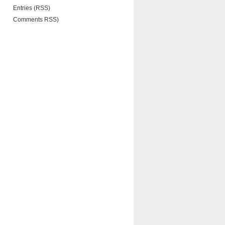
Entries (RSS)
Comments RSS)