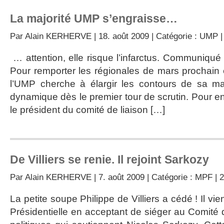
La majorité UMP s’engraisse…
Par
Alain KERHERVE
| 18. août 2009 | Catégorie :
UMP
… attention, elle risque l’infarctus. Communiqué
Pour remporter les régionales de mars prochain e
l’UMP cherche à élargir les contours de sa maj
dynamique dès le premier tour de scrutin. Pour en
le président du comité de liaison […]
De Villiers se renie. Il rejoint Sarkozy
Par
Alain KERHERVE
| 7. août 2009 | Catégorie :
MPF
|
La petite soupe Philippe de Villiers a cédé ! Il vie
Présidentielle en acceptant de siéger au Comité 