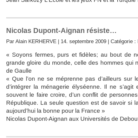
Nicolas Dupont-Aignan résiste…
Par
Alain KERHERVE
| 14. septembre 2009 | Catégorie :
« Soyons fermes, purs et fidèles; au bout de no
grande gloire du monde, celle des hommes qui n
de Gaulle
« Que l’on ne se méprenne pas d’ailleurs sur l
d’intégrer la ménagerie élyséenne. Il ne s’agi
souvent le faire croire, d’un conflit de personne
République. La seule question est de savoir si la
aujourd’hui la bonne pour la France »
Nicolas Dupont-Aignan aux Universités de Debou