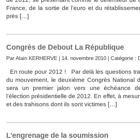
France, de la sortie de l’euro et du rétablisseme
près […]
Congrès de Debout La République
Par
Alain KERHERVE
| 14. novembre 2010 | Catégorie :
En route pour 2012 ! Par delà les questions tradi
du mouvement, le deuxième Congrès National d
sera un premier jalon vers une échéance dé
l’élection présidentielle de 2012. En effet, à mes
et des trahisons dont ils sont victimes […]
L’engrenage de la soumission