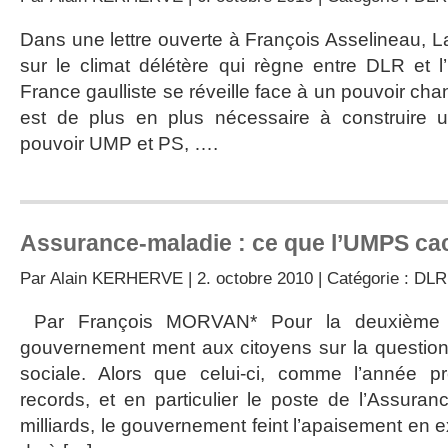
Dans une lettre ouverte à François Asselineau, L
sur le climat délétère qui règne entre DLR et
France gaulliste se réveille face à un pouvoir cha
est de plus en plus nécessaire à construire un
pouvoir UMP et PS, ….
Assurance-maladie : ce que l’UMPS ca
Par
Alain KERHERVE
| 2. octobre 2010 | Catégorie :
DLR
Par François MORVAN* Pour la deuxième a
gouvernement ment aux citoyens sur la question d
sociale. Alors que celui-ci, comme l’année p
records, et en particulier le poste de l’Assura
milliards, le gouvernement feint l’apaisement en ex