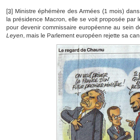
[3]
Ministre éphémère des Armées (1 mois) dans
la présidence Macron, elle se voit proposée par 
pour devenir commissaire européenne au sein d
Leyen
, mais le Parlement européen rejette sa can