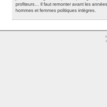
profiteurs… Il faut remonter avant les année
hommes et femmes politiques intègres.
T
©