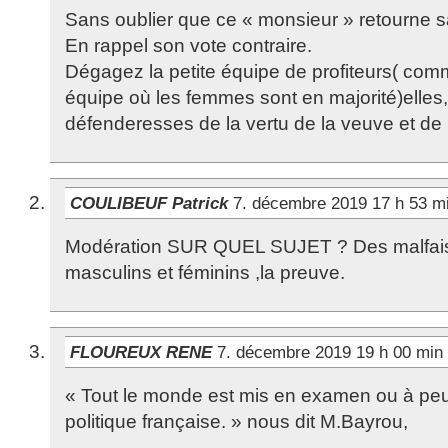
Sans oublier que ce « monsieur » retourne s
En rappel son vote contraire.
Dégagez la petite équipe de profiteurs( co
équipe où les femmes sont en majorité)elles,
défenderesses de la vertu de la veuve et de
COULIBEUF Patrick
7. décembre 2019 17 h 53 m
Modération SUR QUEL SUJET ? Des malfaisa
masculins et féminins ,la preuve.
FLOUREUX RENE
7. décembre 2019 19 h 00 min
« Tout le monde est mis en examen ou à peu 
politique française. » nous dit M.Bayrou,