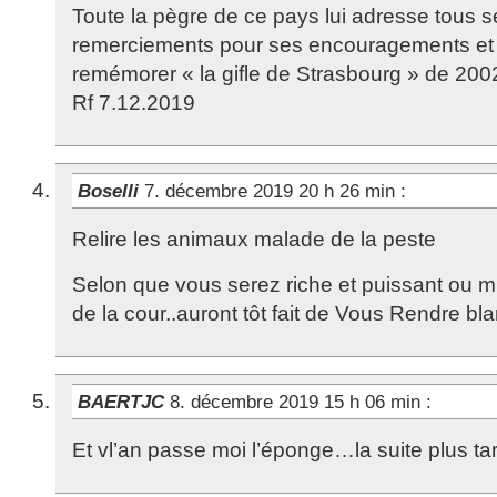
Toute la pègre de ce pays lui adresse tous 
remerciements pour ses encouragements et 
remémorer « la gifle de Strasbourg » de 200
Rf 7.12.2019
Boselli
7. décembre 2019 20 h 26 min
:
Relire les animaux malade de la peste
Selon que vous serez riche et puissant ou m
de la cour..auront tôt fait de Vous Rendre bla
BAERTJC
8. décembre 2019 15 h 06 min
:
Et vl’an passe moi l’éponge…la suite plus tard