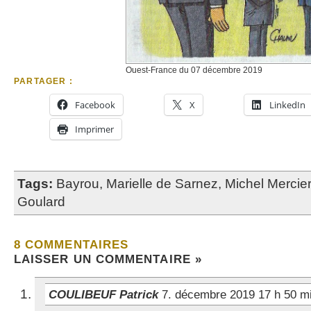
Ouest-France du 07 décembre 2019
PARTAGER :
Facebook
X
LinkedIn
Imprimer
Tags:
Bayrou
,
Marielle de Sarnez
,
Michel Mercier
Goulard
8 COMMENTAIRES
LAISSER UN COMMENTAIRE »
COULIBEUF Patrick
7. décembre 2019 17 h 50 m