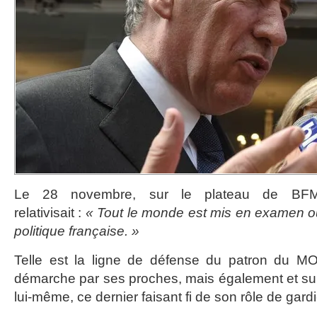
Le 28 novembre, sur le plateau de BFM-
relativisait :
« Tout le monde est mis en examen ou
politique française. »
Telle est la ligne de défense du patron du 
démarche par ses proches, mais également et surt
lui-même, ce dernier faisant fi de son rôle de gardi