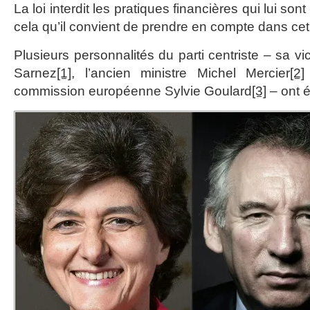
La loi interdit les pratiques financières qui lui son
cela qu’il convient de prendre en compte dans ce
Plusieurs personnalités du parti centriste – sa vi
Sarnez
[1]
, l’ancien ministre Michel Mercier
[2]
commission européenne Sylvie Goulard
[3]
– ont 