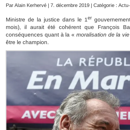
Par
Alain Kerhervé
| 7. décembre 2019 | Catégorie :
Actu-
er
Ministre de la justice dans le 1
gouvernement 
mois), il aurait été cohérent que François Ba
conséquences quant à la «
moralisation de la vie
être le champion.