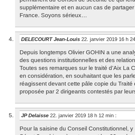
supplémentaire et en aucun cas de partager 
France. Soyons sérieux…
DELECOURT Jean-Louis
22. janvier 2019 16 h 2
Depuis longtemps Olivier GOHIN a une analys
des questions institutionnelles et des relati
Toutes ses remarques sur le traité d’Aix La 
en considération, en souhaitant que les parl
réagissent devant cette pâle copie du Traité
proposée par 2 dirigeants contestés par leur
JP Delaisse
22. janvier 2019 18 h 12 min
:
Pour la saisine du Conseil Constitutionnel, y a