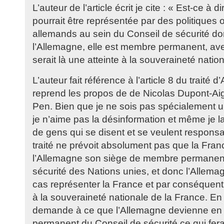
L’auteur de l’article écrit je cite : « Est-ce à 
pourrait être représentée par des politiques
allemands au sein du Conseil de sécurité do
l’Allemagne, elle est membre permanent, ave
serait là une atteinte à la souveraineté natio
L’auteur fait référence à l’article 8 du traité d’
reprend les propos de de Nicolas Dupont-Aig
Pen. Bien que je ne sois pas spécialement un
je n’aime pas la désinformation et même je 
de gens qui se disent et se veulent responsab
traité ne prévoit absolument pas que la Fra
l’Allemagne son siège de membre permanen
sécurité des Nations unies, et donc l’Allem
cas représenter la France et par conséquent 
à la souveraineté nationale de la France. En r
demande à ce que l’Allemagne devienne en
permanent du Conseil de sécurité ce qui fera