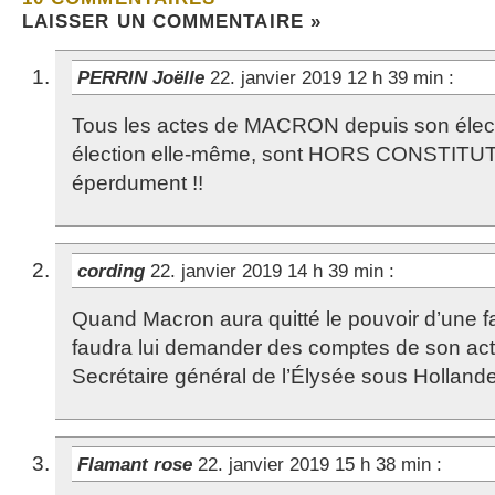
LAISSER UN COMMENTAIRE »
PERRIN Joëlle
22. janvier 2019 12 h 39 min
:
Tous les actes de MACRON depuis son élec
élection elle-même, sont HORS CONSTITUTI
éperdument !!
cording
22. janvier 2019 14 h 39 min
:
Quand Macron aura quitté le pouvoir d’une fa
faudra lui demander des comptes de son acti
Secrétaire général de l’Élysée sous Hollande
Flamant rose
22. janvier 2019 15 h 38 min
: