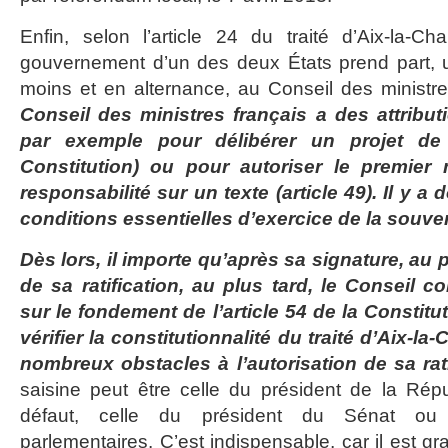
Enfin, selon l’article 24 du traité d’Aix-la-
gouvernement d’un des deux États prend part, u
moins et en alternance, au Conseil des ministre
Conseil des ministres français a des attributi
par exemple pour délibérer un projet de 
Constitution) ou pour autoriser le premier
responsabilité sur un texte (article 49). Il y a
conditions essentielles d’exercice de la souver
Dès lors, il importe qu’après sa signature, au pl
de sa ratification, au plus tard, le Conseil con
sur le fondement de l’article 54 de la Constit
vérifier la constitutionnalité du traité d’Aix-la-
nombreux obstacles à l’autorisation de sa ratif
saisine peut être celle du président de la Rép
défaut, celle du président du Sénat ou
parlementaires. C’est indispensable, car il est 