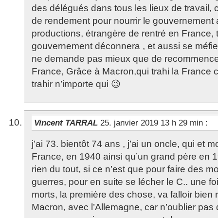
des délégués dans tous les lieux de travail, c
de rendement pour nourrir le gouvernement 
productions, étrangère de rentré en France, 
gouvernement déconnera , et aussi se méfie
ne demande pas mieux que de recommencer 
France, Grâce à Macron,qui trahi la France c
trahir n’importe qui 😉
Vincent TARRAL
25. janvier 2019 13 h 29 min
:
j’ai 73. bientôt 74 ans , j’ai un oncle, qui et 
France, en 1940 ainsi qu’un grand père en 
rien du tout, si ce n’est que pour faire des mo
guerres, pour en suite se lécher le C.. une foi
morts, la première des chose, va falloir bien r
Macron, avec l’Allemagne, car n’oublier pas