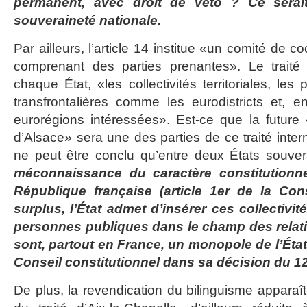
permanent, avec droit de veto ? Ce serait
souveraineté nationale.
Par ailleurs, l’article 14 institue «un comité de co
comprenant des parties prenantes». Le traité
chaque État, «les collectivités territoriales, les
transfrontalières comme les eurodistricts et, 
eurorégions intéressées». Est-ce que la future 
d’Alsace» sera une des parties de ce traité intern
ne peut être conclu qu’entre deux États souve
méconnaissance du caractère constitutionne
République française (article 1er de la Cons
surplus, l’État admet d’insérer ces collectivité
personnes publiques dans le champ des relati
sont, partout en France, un monopole de l’État
Conseil constitutionnel dans sa décision du 12 
De plus, la revendication du bilinguisme apparaît 