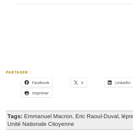
PARTAGER :
Facebook
X
LinkedIn
Imprimer
Tags:
Emmanuel Macron
,
Eric Raoul-Duval
,
lépr
Unité Nationale Citoyenne