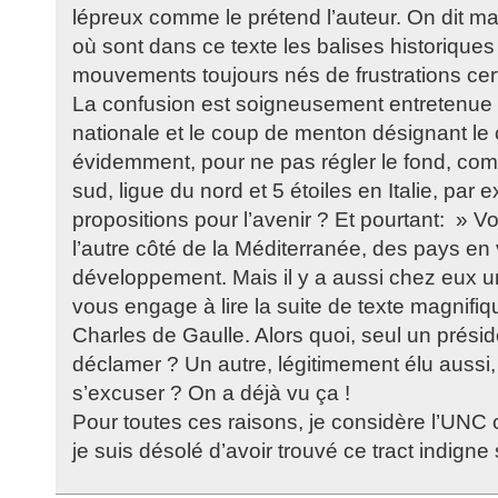
lépreux comme le prétend l’auteur. On dit ma
où sont dans ce texte les balises historiques 
mouvements toujours nés de frustrations certes
La confusion est soigneusement entretenue 
nationale et le coup de menton désignant le 
évidemment, pour ne pas régler le fond, com
sud, ligue du nord et 5 étoiles en Italie, pa
propositions pour l’avenir ? Et pourtant: » Vo
l’autre côté de la Méditerranée, des pays en
développement. Mais il y a aussi chez eux un
vous engage à lire la suite de texte magnifiqu
Charles de Gaulle. Alors quoi, seul un présid
déclamer ? Un autre, légitimement élu aussi,
s’excuser ? On a déjà vu ça !
Pour toutes ces raisons, je considère l’UNC 
je suis désolé d’avoir trouvé ce tract indigne s