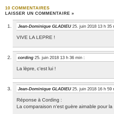
10 COMMENTAIRES
LAISSER UN COMMENTAIRE »
Jean-Dominique GLADIEU
25. juin 2018 13 h 35
VIVE LA LEPRE !
cording
25. juin 2018 13 h 36 min
:
La lèpre, c’est lui !
Jean-Dominique GLADIEU
25. juin 2018 16 h 59
Réponse à Cording :
La comparaison n’est guère aimable pour la l