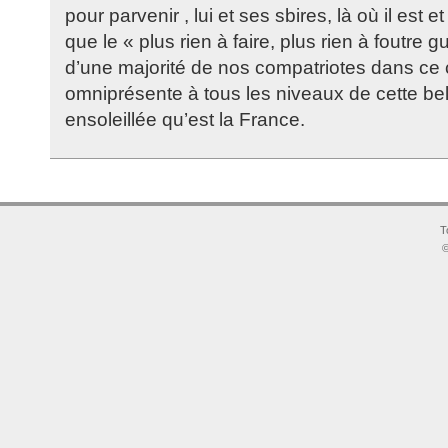
pour parvenir , lui et ses sbires, là où il est
que le « plus rien à faire, plus rien à foutre gu
d’une majorité de nos compatriotes dans ce cl
omniprésente à tous les niveaux de cette belle
ensoleillée qu’est la France.
T
©