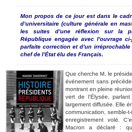
Mon propos de ce jour est dans le cadr
d’universitaire (culture générale en mas
les suites d’une réflexion sur la 
République engagée avec l’ouvrage ci-jo
parfaite correction et d’un irréprochable
chef de l’État élu des Français.
Que cherche M. le préside
événement sans précédent
montrant en pleine réunio
vert de l’Élysée, parlan
largement diffusée. Elle 
communication, semble-t-i
enregistrement volé. C’
Macron a déclaré : qu