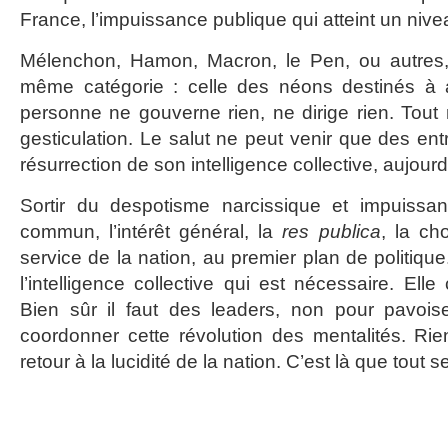
France, l’impuissance publique qui atteint un nive
Mélenchon, Hamon, Macron, le Pen, ou autres,
même catégorie : celle des néons destinés à a
personne ne gouverne rien, ne dirige rien. Tout n
gesticulation. Le salut ne peut venir que des entr
résurrection de son intelligence collective, aujourd
Sortir du despotisme narcissique et impuissan
commun, l’intérêt général, la
res publica
, la ch
service de la nation, au premier plan de politique
l’intelligence collective qui est nécessaire. El
Bien sûr il faut des leaders, non pour pavois
coordonner cette révolution des mentalités. Rie
retour à la lucidité de la nation. C’est là que tout s