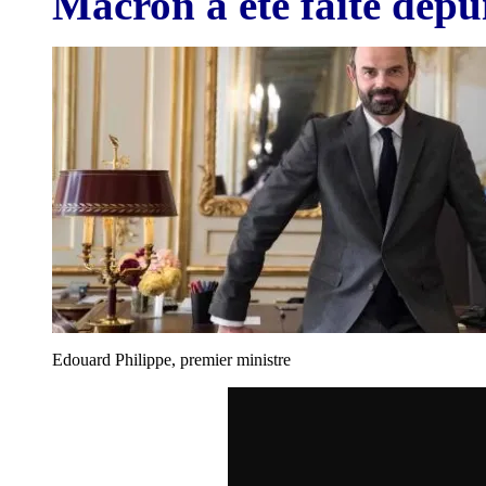
Macron a été faite depui
Edouard Philippe, premier ministre