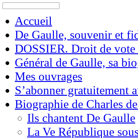
Accueil
De Gaulle, souvenir et fid
DOSSIER. Droit de vote 
Général de Gaulle, sa bi
Mes ouvrages
S’abonner gratuitement au
Biographie de Charles de
Ils chantent De Gaulle
La Ve République sous