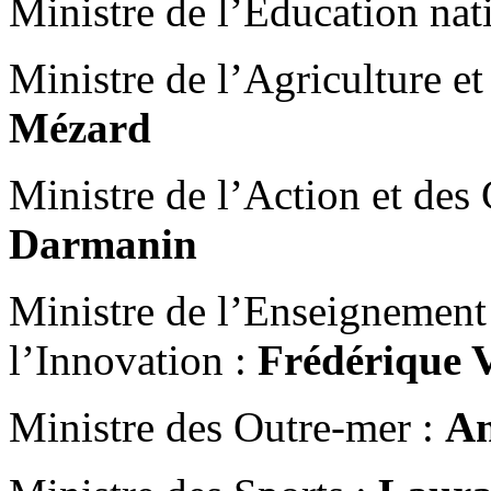
Ministre de l’Éducation nat
Ministre de l’Agriculture et
Mézard
Ministre de l’Action et des
Darmanin
Ministre de l’Enseignement 
l’Innovation :
Frédérique 
Ministre des Outre-mer :
An