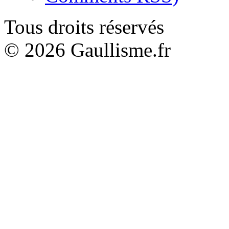
Tous droits réservés
© 2026 Gaullisme.fr