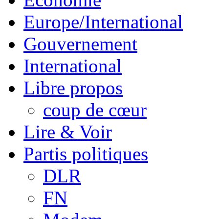
Europe/International
Gouvernement
International
Libre propos
coup de cœur
Lire & Voir
Partis politiques
DLR
FN