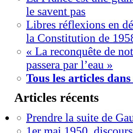
le savent pas
Libres réflexions en dé
la Constitution de 195
« La reconquête de not
passera par l’eau »
Tous les articles dans
Articles récents
Prendre la suite de Gau
1er mai 1950, discour