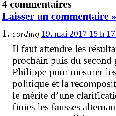
4 commentaires
Laisser un commentaire 
cording
19. mai 2017 15 h 1
Il faut attendre les résult
prochain puis du second
Philippe pour mesurer les
politique et la recomposi
le mérite d’une clarificat
finies les fausses alterna