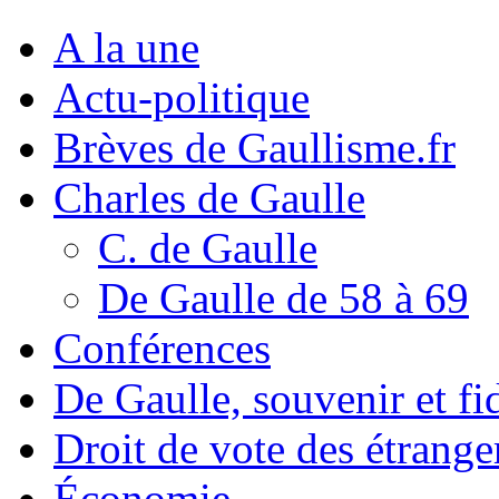
A la une
Actu-politique
Brèves de Gaullisme.fr
Charles de Gaulle
C. de Gaulle
De Gaulle de 58 à 69
Conférences
De Gaulle, souvenir et fid
Droit de vote des étrange
Économie