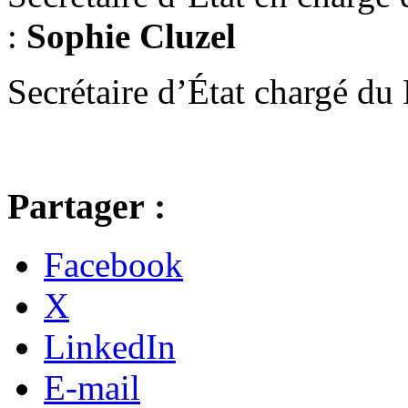
:
Sophie Cluzel
Secrétaire d’État chargé d
Partager :
Facebook
X
LinkedIn
E-mail