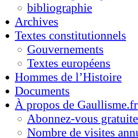
bibliographie
Archives
Textes constitutionnels
Gouvernements
Textes européens
Hommes de l’Histoire
Documents
À propos de Gaullisme.fr
Abonnez-vous gratuite
Nombre de visites annu