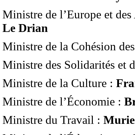
Ministre de l’Europe et des 
Le Drian
Ministre de la Cohésion des 
Ministre des Solidarités et 
Ministre de la Culture :
Fra
Ministre de l’Économie :
B
Ministre du Travail :
Murie