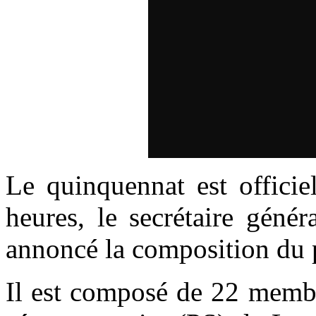
Le quinquennat est officie
heures, le secrétaire génér
annoncé la composition du 
Il est composé de 22 membre