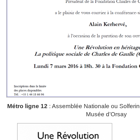
Métro ligne 12
: Assemblée Nationale ou S
Musée d’Orsay