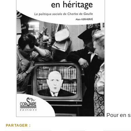
Pour en sa
PARTAGER :