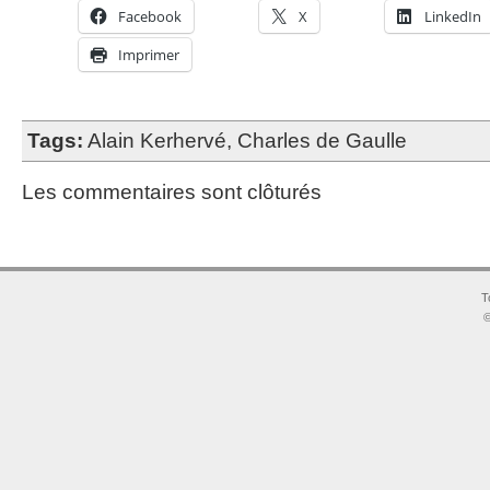
Facebook
X
LinkedIn
Imprimer
Tags:
Alain Kerhervé
,
Charles de Gaulle
Les commentaires sont clôturés
T
©