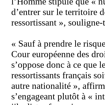
l’Homme stipule que « nul
d’entrer sur le territoire d
ressortissant », souligne-t
« Sauf à prendre le risque
Cour européenne des droi
s’oppose donc à ce que le
ressortissants français soi
autre nationalité », affi
s’engageant plutôt à « int