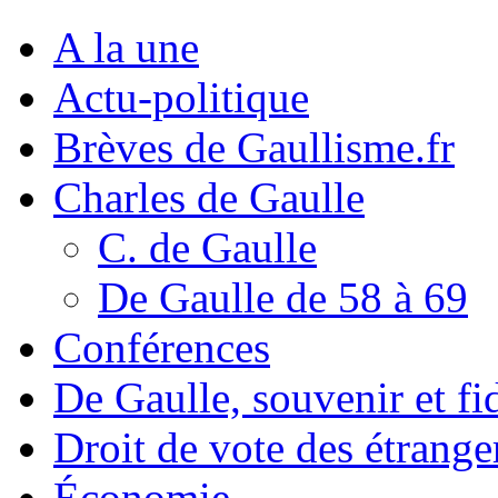
A la une
Actu-politique
Brèves de Gaullisme.fr
Charles de Gaulle
C. de Gaulle
De Gaulle de 58 à 69
Conférences
De Gaulle, souvenir et fid
Droit de vote des étrange
Économie