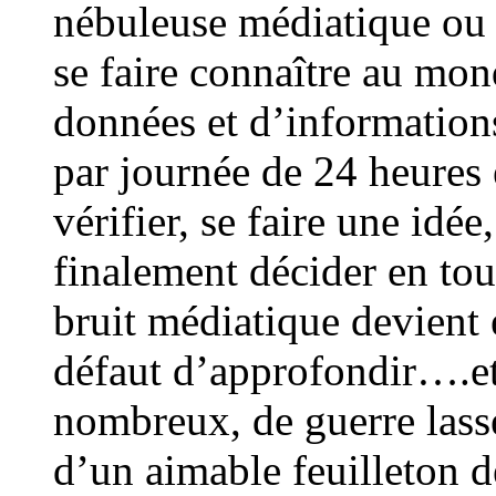
nébuleuse médiatique ou m
se faire connaître au mon
données et d’informations
par journée de 24 heures 
vérifier, se faire une idée
finalement décider en tou
bruit médiatique devient 
défaut d’approfondir….et 
nombreux, de guerre lass
d’un aimable feuilleton 