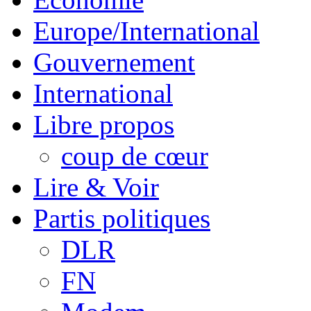
Europe/International
Gouvernement
International
Libre propos
coup de cœur
Lire & Voir
Partis politiques
DLR
FN