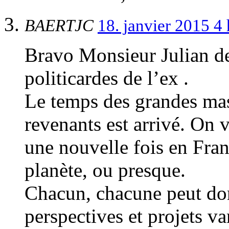
BAERTJC
18. janvier 2015 4
Bravo Monsieur Julian de
politicardes de l’ex .
Le temps des grandes ma
revenants est arrivé. On 
une nouvelle fois en Fran
planète, ou presque.
Chacun, chacune peut don
perspectives et projets va