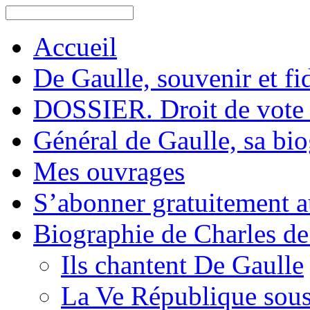
Accueil
De Gaulle, souvenir et fid
DOSSIER. Droit de vote 
Général de Gaulle, sa bi
Mes ouvrages
S’abonner gratuitement au
Biographie de Charles de
Ils chantent De Gaulle
La Ve République sous