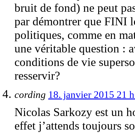
bruit de fond) ne peut pas
par démontrer que FINI le
politiques, comme en mat
une véritable question : 
conditions de vie supers
resservir?
cording
18. janvier 2015 21 
Nicolas Sarkozy est un h
effet j’attends toujours s