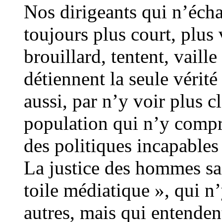
Nos dirigeants qui n’écha
toujours plus court, plus
brouillard, tentent, vaille
détiennent la seule vérit
aussi, par n’y voir plus 
population qui n’y compr
des politiques incapables 
La justice des hommes sai
toile médiatique », qui n
autres, mais qui entendent