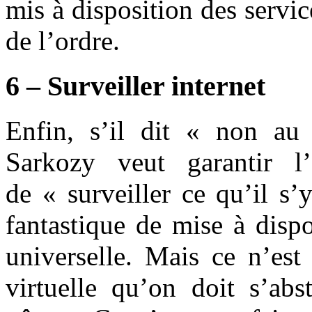
mis à disposition des servi
de l’ordre.
6 – Surveiller internet
Enfin, s’il dit « non au 
Sarkozy veut garantir l’
de « surveiller ce qu’il s’
fantastique de mise à disp
universelle. Mais ce n’est
virtuelle qu’on doit s’abs