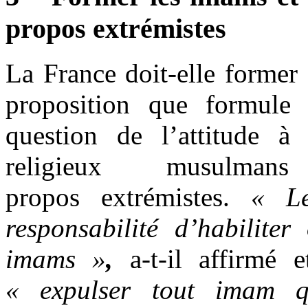
propos extrémistes
La France doit-elle former
proposition que formule
question de l’attitude à
religieux musulma
propos extrémistes.
« L
responsabilité d’habiliter
imams »
,
a-t-il affirmé 
« expulser tout imam q