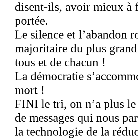
disent-ils, avoir mieux à 
portée.
Le silence et l’abandon r
majoritaire du plus gran
tous et de chacun !
La démocratie s’accommod
mort !
FINI le tri, on n’a plus l
de messages qui nous par
la technologie de la rédu