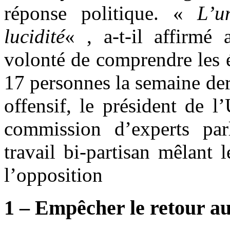
réponse politique. «
L’u
lucidité
« , a-t-il affirm
volonté de comprendre les 
17 personnes la semaine de
offensif, le président de 
commission d’experts pa
travail bi-partisan mêlant
l’opposition
1 – Empêcher le retour au