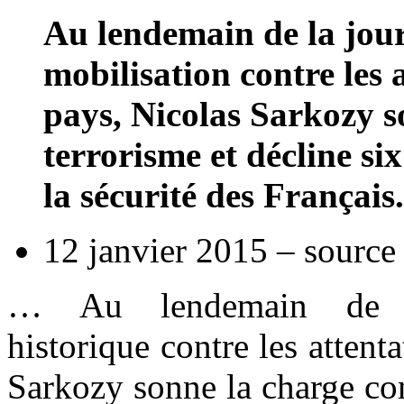
Au lendemain de la jour
mobilisation contre les 
pays, Nicolas Sarkozy s
terrorisme et décline si
la sécurité des Français.
12 janvier 2015 – sourc
… Au lendemain de la
historique contre les attent
Sarkozy sonne la charge con