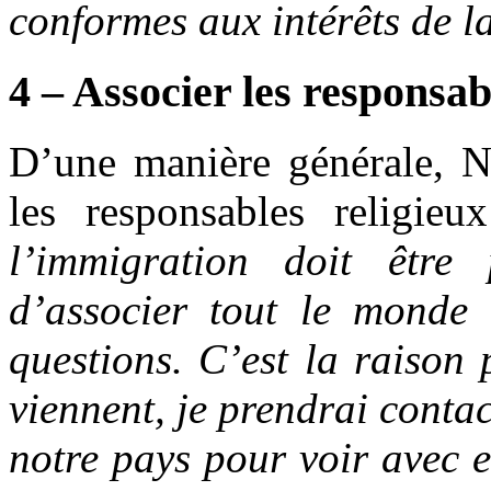
conformes aux intérêts de l
4 – Associer les responsab
D’une manière générale, Ni
les responsables religie
l’immigration doit être
d’associer tout le monde 
questions. C’est la raison 
viennent, je prendrai contac
notre pays pour voir avec e