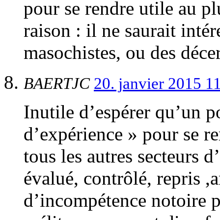
pour se rendre utile au p
raison : il ne saurait int
masochistes, ou des décer
BAERTJC
20. janvier 2015 1
Inutile d’espérer qu’un po
d’expérience » pour se re
tous les autres secteurs d
évalué, contrôlé, repris ,
d’incompétence notoire p