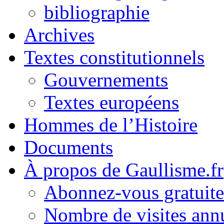
bibliographie
Archives
Textes constitutionnels
Gouvernements
Textes européens
Hommes de l’Histoire
Documents
À propos de Gaullisme.fr
Abonnez-vous gratuite
Nombre de visites annu