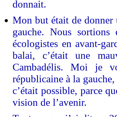
donnait.
Mon but était de donner 
gauche. Nous sortions 
écologistes en avant-gar
balai, c’était une mau
Cambadélis. Moi je v
républicaine à la gauche, 
c’était possible, parce q
vision de l’avenir.