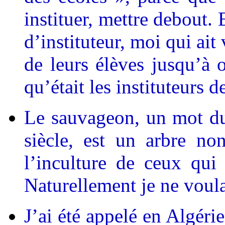
instituer, mettre debout.
d’instituteur, moi qui ait
de leurs élèves jusqu’à o
qu’était les instituteurs 
Le sauvageon, un mot du
siècle, est un arbre no
l’inculture de ceux qui 
Naturellement je ne voula
J’ai été appelé en Algéri