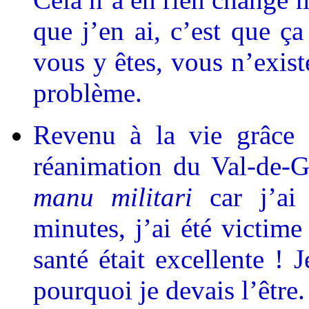
que j’en ai, c’est que ça
vous y êtes, vous n’exist
problème.
Revenu à la vie grâce 
réanimation du Val-de-G
manu militari
car j’ai 
minutes, j’ai été victim
santé était excellente !
pourquoi je devais l’être.