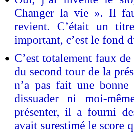
Changer la vie ». Il f
revient. C’était un tit
important, c’est le fond
C’est totalement faux de 
du second tour de la prés
n’a pas fait une bonne
dissuader ni moi-même
présenter, il a fourni 
avait surestimé le score q