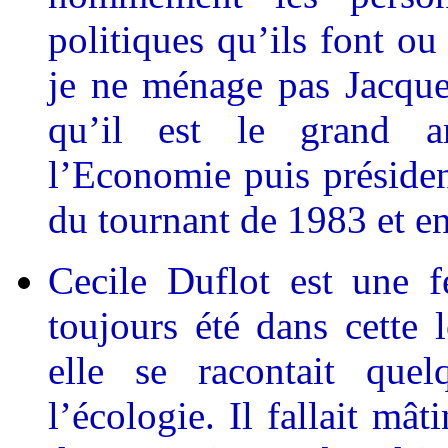
politiques qu’ils font ou
je ne ménage pas Jacque
qu’il est le grand a
l’Economie puis préside
du tournant de 1983 et e
Cecile Duflot est une 
toujours été dans cette 
elle se racontait quel
l’écologie. Il fallait mâ