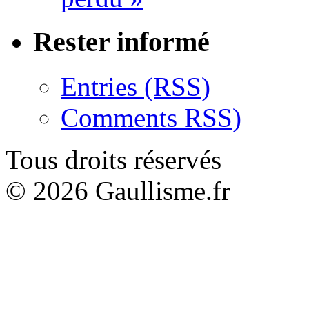
Rester informé
Entries (RSS)
Comments RSS)
Tous droits réservés
© 2026 Gaullisme.fr