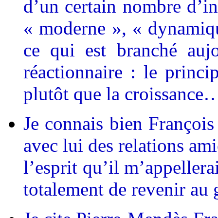
d’un certain nombre d’ing
« moderne », « dynamiqu
ce qui est branché aujo
réactionnaire : le princi
plutôt que la croissance
Je connais bien François
avec lui des relations ami
l’esprit qu’il m’appeller
totalement de revenir au