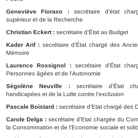
Geneviève Fioraso :
secrétaire d’état char
supérieur et de la Recherche
Christian Eckert :
secrétaire d’État au Budget
Kader Arif :
secrétaire d’État chargé des Ancie
Mémoire
Laurence Rossignol :
secrétaire d’État char
Personnes âgées et de l’Autonomie
Ségolène Neuville :
secrétaire d’État c
handicapées et de la Lutte contre l’exclusion
Pascale Boistard :
secrétaire d’Etat chargé des 
Carole Delga :
secrétaire d’Etat chargée du Comm
la Consommation et de l’Economie sociale et soli