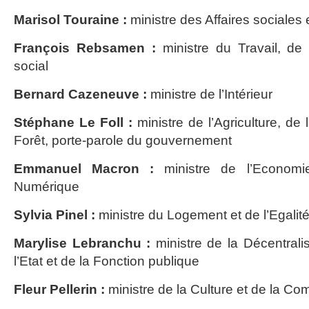
Marisol Touraine :
ministre des Affaires sociales 
François Rebsamen :
ministre du Travail, de 
social
Bernard Cazeneuve :
ministre de l’Intérieur
Stéphane Le Foll :
ministre de l’Agriculture, de 
Forêt, porte-parole du gouvernement
Emmanuel Macron :
ministre de l’Economie
Numérique
Sylvia Pinel :
ministre du Logement et de l’Egalité 
Marylise Lebranchu :
ministre de la Décentrali
l’Etat et de la Fonction publique
Fleur Pellerin :
ministre de la Culture et de la C