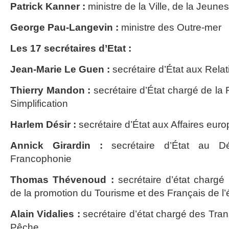
Patrick Kanner :
ministre de la Ville, de la Jeune
George Pau-Langevin :
ministre des Outre-mer
Les 17 secrétaires d’Etat :
Jean-Marie Le Guen :
secrétaire d’État aux Rela
Thierry Mandon :
secrétaire d’État chargé de la 
Simplification
Harlem Désir :
secrétaire d’État aux Affaires eu
Annick Girardin :
secrétaire d’État au D
Francophonie
Thomas Thévenoud :
secrétaire d’état chargé
de la promotion du Tourisme et des Français de l’
Alain Vidalies :
secrétaire d’état chargé des Trans
Pêche