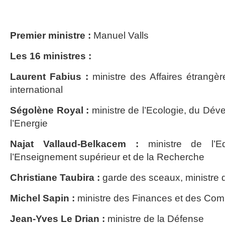
Premier ministre :
Manuel Valls
Les 16 ministres :
Laurent Fabius :
ministre des Affaires étrangè
international
Ségolène Royal :
ministre de l’Ecologie, du Dév
l’Energie
Najat Vallaud-Belkacem :
ministre de l’Ed
l’Enseignement supérieur et de la Recherche
Christiane Taubira :
garde des sceaux, ministre d
Michel Sapin :
ministre des Finances et des Com
Jean-Yves Le Drian :
ministre de la Défense