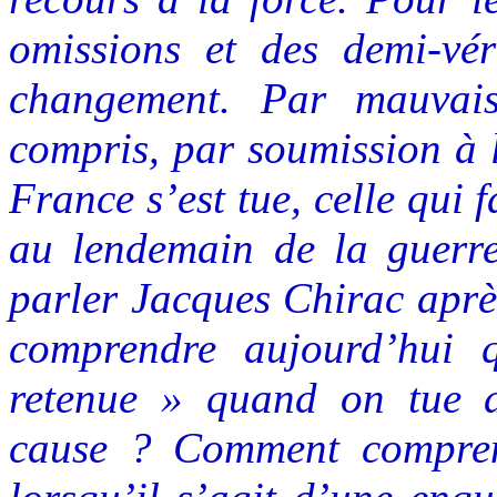
omissions et des demi-vér
changement. Par mauvais
compris, par soumission à l
France s’est tue, celle qui 
au lendemain de la guerre 
parler Jacques Chirac aprè
comprendre aujourd’hui 
retenue » quand on tue d
cause ? Comment compren