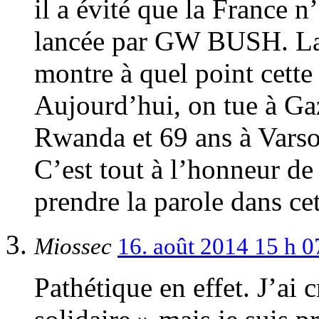
il a évité que la France 
lancée par GW BUSH. La s
montre à quel point cette
Aujourd’hui, on tue à Ga
Rwanda et 69 ans à Varso
C’est tout à l’honneur
prendre la parole dans ce
Miossec
16. août 2014 15 h 
Pathétique en effet. J’ai