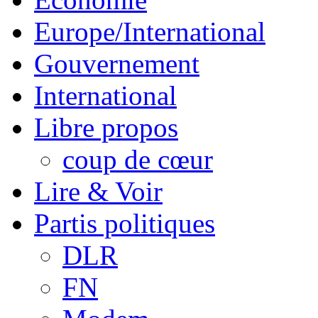
Europe/International
Gouvernement
International
Libre propos
coup de cœur
Lire & Voir
Partis politiques
DLR
FN