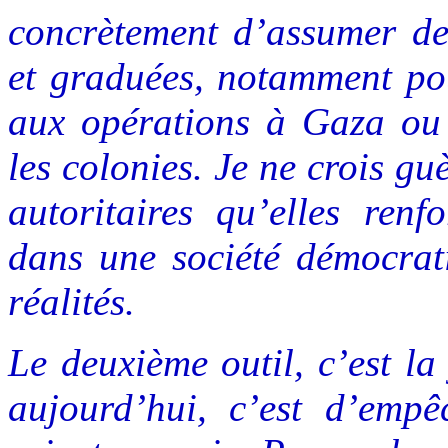
concrètement d’assumer de
et graduées, notamment pou
aux opérations à Gaza ou 
les colonies. Je ne crois gu
autoritaires qu’elles renf
dans une société démocrati
réalités.
Le deuxième outil, c’est la
aujourd’hui, c’est d’emp