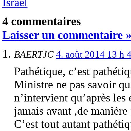
Israël
4 commentaires
Laisser un commentaire 
BAERTJC
4. août 2014 13 h
Pathétique, c’est pathéti
Ministre ne pas savoir que
n’intervient qu’après les
jamais avant ,de manière 
C’est tout autant pathétiq