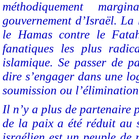
méthodiquement margin
gouvernement d’Israël. La l
le Hamas contre le Fatah.
fanatiques les plus radi
islamique. Se passer de pa
dire s’engager dans une log
soumission ou l’élimination
Il n’y a plus de partenaire 
de la paix a été réduit au 
israélien est un peuple de 