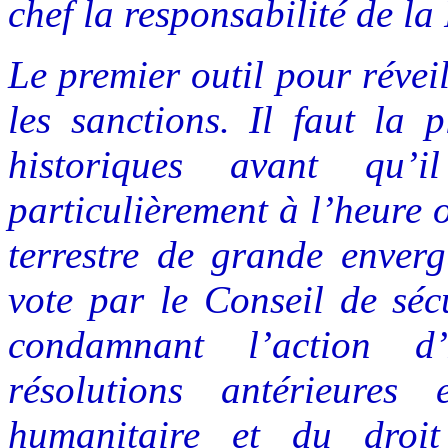
chef la responsabilité de la
Le premier outil pour réveil
les sanctions. Il faut la 
historiques avant qu’
particulièrement à l’heure 
terrestre de grande enver
vote par le Conseil de séc
condamnant l’action d’
résolutions antérieures
humanitaire et du droit