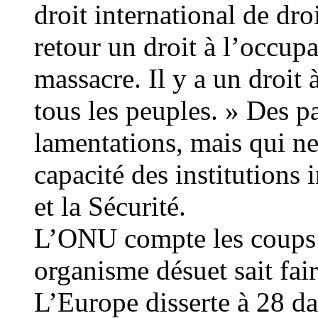
droit international de dro
retour un droit à l’occup
massacre. Il y a un droit 
tous les peuples. » Des p
lamentations, mais qui ne
capacité des institutions 
et la Sécurité.
L’ONU compte les coups…
organisme désuet sait fair
L’Europe disserte à 28 da