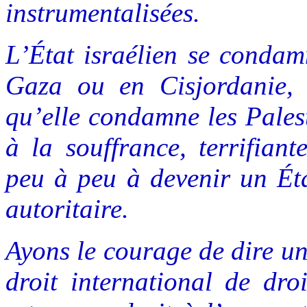
instrumentalisées.
L’État israélien se condam
Gaza ou en Cisjordanie, ce
qu’elle condamne les Pales
à la souffrance, terrifian
peu à peu à devenir un État
autoritaire.
Ayons le courage de dire une
droit international de dro