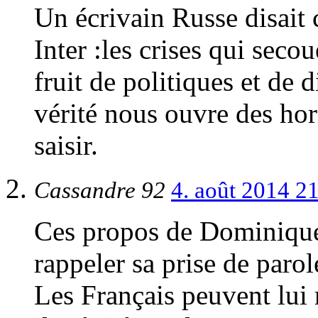
Un écrivain Russe disait 
Inter :les crises qui seco
fruit de politiques et de
vérité nous ouvre des hor
saisir.
Cassandre 92
4. août 2014 2
Ces propos de Dominiqu
rappeler sa prise de paro
Les Français peuvent lui 