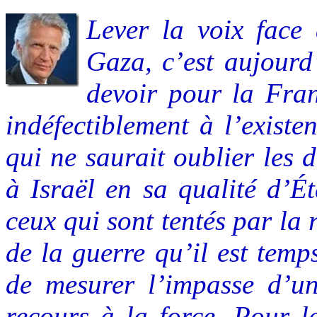
Lever la voix face
Gaza, c’est aujourd’
devoir pour la Fran
indéfectiblement à l’existe
qui ne saurait oublier les d
à Israël en sa qualité d’Ét
ceux qui sont tentés par la 
de la guerre qu’il est temps
de mesurer l’impasse d’un
recours à la force. Pour l