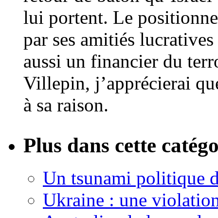
lui portent. Le positionne
par ses amitiés lucratives
aussi un financier du ter
Villepin, j’apprécierai que
à sa raison.
Plus dans cette catégo
Un tsunami politique d
Ukraine : une violation 