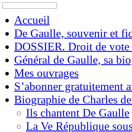
Accueil
De Gaulle, souvenir et fid
DOSSIER. Droit de vote 
Général de Gaulle, sa bi
Mes ouvrages
S’abonner gratuitement au
Biographie de Charles de
Ils chantent De Gaulle
La Ve République sous