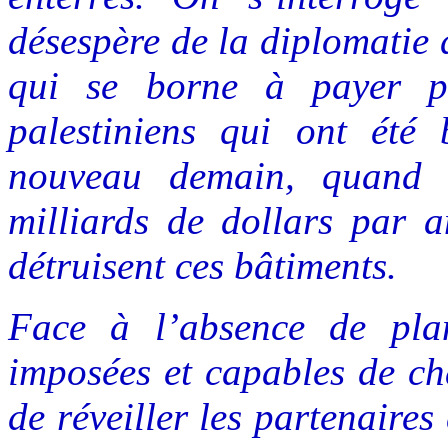
désespère de la diplomatie
qui se borne à payer po
palestiniens qui ont été
nouveau demain, quand l
milliards de dollars par 
détruisent ces bâtiments.
Face à l’absence de pla
imposées et capables de ch
de réveiller les partenaires