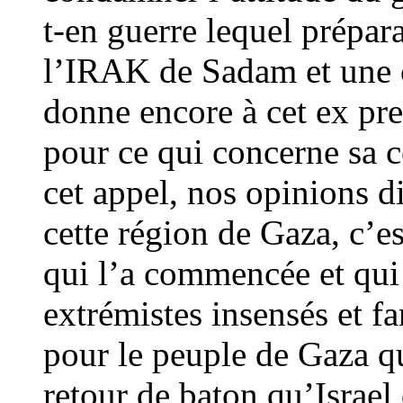
t-en guerre lequel prépar
l’IRAK de Sadam et une 
donne encore à cet ex pre
pour ce qui concerne sa c
cet appel, nos opinions d
cette région de Gaza, c’e
qui l’a commencée et qui 
extrémistes insensés et 
pour le peuple de Gaza qu
retour de baton qu’Israel 