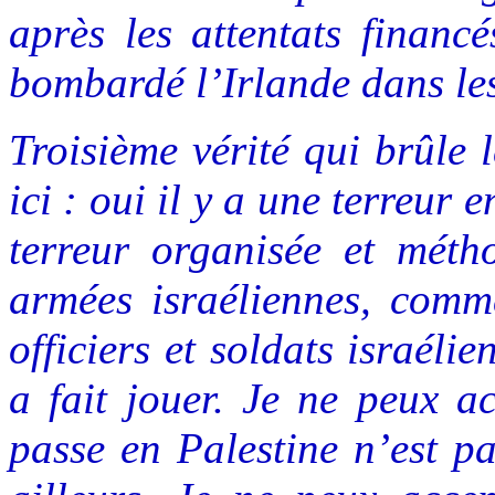
après les attentats financ
bombardé l’Irlande dans le
Troisième vérité qui brûle 
ici : oui il y a une terreur 
terreur organisée et méth
armées israéliennes, com
officiers et soldats israéli
a fait jouer. Je ne peux a
passe en Palestine n’est pa