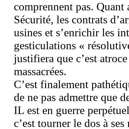
comprennent pas. Quant 
Sécurité, les contrats d’
usines et s’enrichir les i
gesticulations « résolutiv
justifiera que c’est atroc
massacrées.
C’est finalement pathéti
de ne pas admettre que d
IL est en guerre perpétuel
c’est tourner le dos à ses 