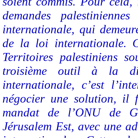
soient commis. Pour cela, 
demandes palestinienne
internationale, qui demeur
de la loi internationale. 
Territoires palestiniens s
troisième outil à la d
internationale, c’est l’in
négocier une solution, il 
mandat de l’ONU de Ga
Jérusalem Est, avec une ad