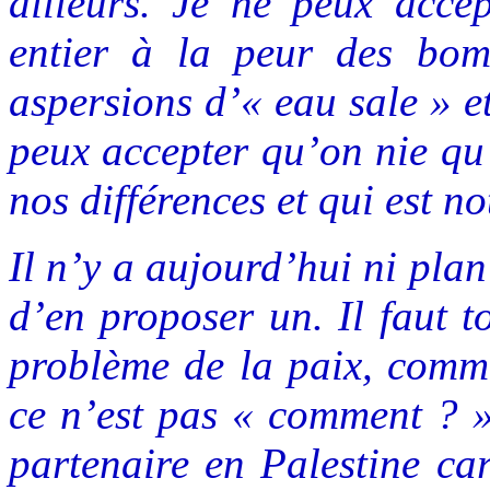
ailleurs. Je ne peux acc
entier à la peur des bom
aspersions d’« eau sale » e
peux accepter qu’on nie qu
nos différences et qui est 
Il n’y a aujourd’hui ni plan
d’en proposer un. Il faut t
problème de la paix, comme
ce n’est pas « comment ? »,
partenaire en Palestine car