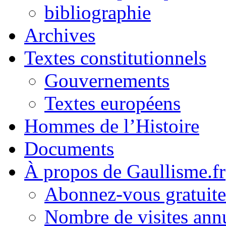
bibliographie
Archives
Textes constitutionnels
Gouvernements
Textes européens
Hommes de l’Histoire
Documents
À propos de Gaullisme.fr
Abonnez-vous gratuite
Nombre de visites annu