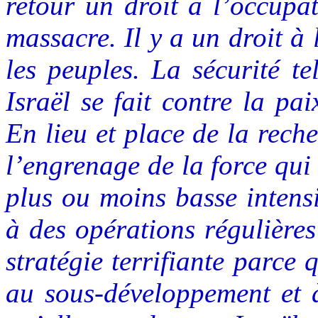
retour un droit à l’occupa
massacre. Il y a un droit à
les peuples. La sécurité t
Israël se fait contre la pai
En lieu et place de la reche
l’engrenage de la force qui
plus ou moins basse intens
à des opérations régulière
stratégie terrifiante parce
au sous-développement et à