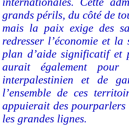
internationales. Cette adm
grands périls, du côté de to
mais la paix exige des sac
redresser l’économie et la 
plan d’aide significatif et 
aurait également pour
interpalestinien et de ga
l’ensemble de ces territoi
appuierait des pourparlers 
les grandes lignes.