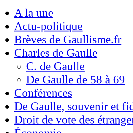
A la une
Actu-politique
Brèves de Gaullisme.fr
Charles de Gaulle
C. de Gaulle
De Gaulle de 58 à 69
Conférences
De Gaulle, souvenir et fid
Droit de vote des étrange
Économie