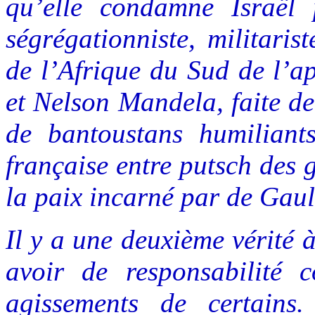
qu’elle condamne Israël
ségrégationniste, militarist
de l’Afrique du Sud de l’a
et Nelson Mandela, faite de 
de bantoustans humiliants
française entre putsch des
la paix incarné par de Gaul
Il y a une deuxième vérité à 
avoir de responsabilité c
agissements de certains