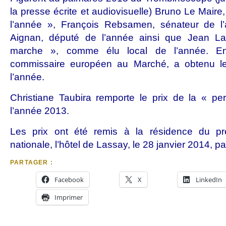
la presse écrite et audiovisuelle) Bruno Le Maire,
l’année », François Rebsamen, sénateur de l’
Aignan, député de l’année ainsi que Jean Las
marche », comme élu local de l’année. Enfi
commissaire européen au Marché, a obtenu le
l’année.
Christiane Taubira remporte le prix de la « per
l’année 2013.
Les prix ont été remis à la résidence du pr
nationale, l’hôtel de Lassay, le 28 janvier 2014, p
PARTAGER :
Facebook
X
LinkedIn
Imprimer