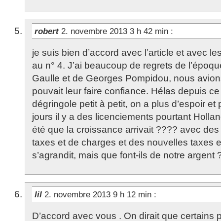
robert
2. novembre 2013 3 h 42 min
:
je suis bien d’accord avec l’article et avec 
au n° 4. J’ai beaucoup de regrets de l’époq
Gaulle et de Georges Pompidou, nous avions
pouvait leur faire confiance. Hélas depuis ce
dégringole petit à petit, on a plus d’espoir et 
jours il y a des licenciements pourtant Hollan
été que la croissance arrivait ???? avec des
taxes et de charges et des nouvelles taxes e
s’agrandit, mais que font-ils de notre argent
lil
2. novembre 2013 9 h 12 min
:
D’accord avec vous . On dirait que certains p