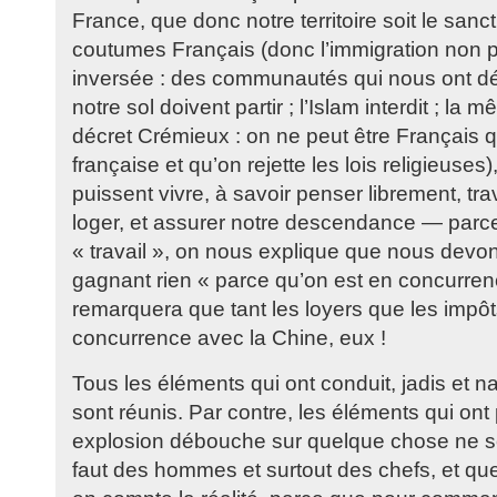
France, que donc notre territoire soit le sanc
coutumes Français (donc l’immigration non 
inversée : des communautés qui nous ont déc
notre sol doivent partir ; l’Islam interdit ; la
décret Crémieux : on ne peut être Français qu
française et qu’on rejette les lois religieuses)
puissent vivre, à savoir penser librement, trava
loger, et assurer notre descendance — parce
« travail », on nous explique que nous devons
gagnant rien « parce qu’on est en concurren
remarquera que tant les loyers que les impô
concurrence avec la Chine, eux !
Tous les éléments qui ont conduit, jadis et n
sont réunis. Par contre, les éléments qui ont
explosion débouche sur quelque chose ne son
faut des hommes et surtout des chefs, et qu