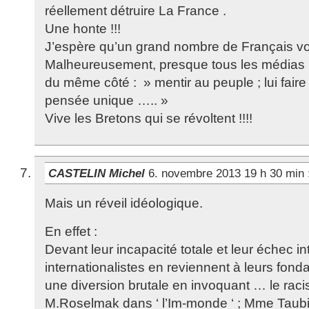
réellement détruire La France .
Une honte !!!
J’espère qu’un grand nombre de Français vont
Malheureusement, presque tous les médias »
du même côté : » mentir au peuple ; lui faire
pensée unique ….. »
Vive les Bretons qui se révoltent !!!!
CASTELIN Michel
6. novembre 2013 19 h 30 min
Mais un réveil idéologique.
En effet :
Devant leur incapacité totale et leur échec in
internationalistes en reviennent à leurs fonda
une diversion brutale en invoquant … le rac
M.Roselmak dans ‘ l’Im-monde ‘ ; Mme Taubir