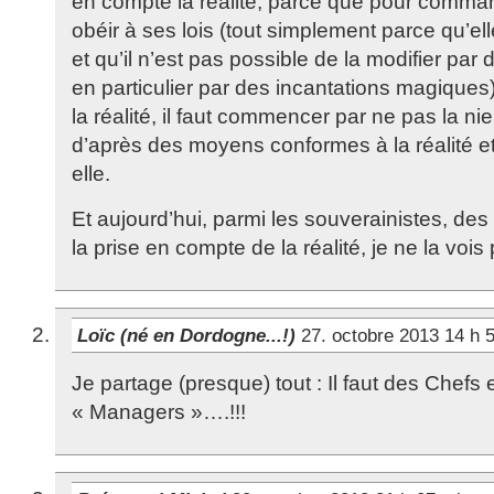
en compte la réalité, parce que pour command
obéir à ses lois (tout simplement parce qu’elle
et qu’il n’est pas possible de la modifier par 
en particulier par des incantations magiques)
la réalité, il faut commencer par ne pas la nier
d’après des moyens conformes à la réalité et
elle.
Et aujourd’hui, parmi les souverainistes, des 
la prise en compte de la réalité, je ne la vois
Loïc (né en Dordogne...!)
27. octobre 2013 14 h 
Je partage (presque) tout : Il faut des Chefs 
« Managers »….!!!