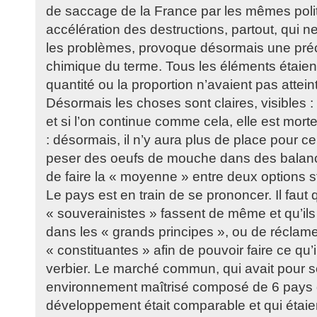
de saccage de la France par les mêmes polit
accélération des destructions, partout, qui n
les problèmes, provoque désormais une préci
chimique du terme. Tous les éléments étaient
quantité ou la proportion n’avaient pas atteint
Désormais les choses sont claires, visibles : 
et si l’on continue comme cela, elle est morte
: désormais, il n’y aura plus de place pour c
peser des oeufs de mouche dans des balance
de faire la « moyenne » entre deux options 
Le pays est en train de se prononcer. Il faut 
« souverainistes » fassent de même et qu’ils 
dans les « grands principes », ou de réclam
« constituantes » afin de pouvoir faire ce qu’il
verbier. Le marché commun, qui avait pour s
environnement maîtrisé composé de 6 pays 
développement était comparable et qui étaie