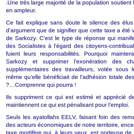
.Une très large majorité de la population soutie
en ampleur.
Ce fait explique sans doute le silence des élus 
d’argument que de signifier que cette taxe a été
de Sarkozy. C’est le type de réponse qui manife
des Socialistes à l’égard des citoyens-contribuab
fuient leurs responsabilités. Pourquoi mainte
Sarkozy et supprimer l’exonération des c
supplémentaires des travailleurs, votée sous
même qu’elle bénéficiait de l’adhésion totale d
?…Comprenne qui pourra !
Ils suppriment ce qui est estimé et apprécié d
maintiennent ce qui est pénalisant pour l’emploi.
Seuls les ayatollahs EELV, faisant foin des rema
des acteurs économiques de notre territoire, enc
taxe mortifère qui, à leurs yeux, est porteuse de 