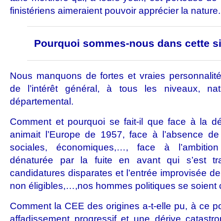
finistériens aimeraient pouvoir apprécier la nature.
Pourquoi sommes-nous dans cette si
Nous manquons de fortes et vraies personnalité
de l’intérêt général, à tous les niveaux, na
départemental.
Comment et pourquoi se fait-il que face à la dég
animait l’Europe de 1957, face à l’absence de 
sociales, économiques,…, face à l’ambitio
dénaturée par la fuite en avant qui s’est trad
candidatures disparates et l’entrée improvisée 
non éligibles,…,nos hommes politiques se soient 
Comment la CEE des origines a-t-elle pu, à ce po
affadissement progressif et une dérive catastr