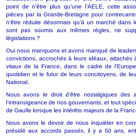
point de n’être plus qu’une l’AELE, cette asso
pièces par la Grande-Bretagne pour contrecarrer
n’être réduite désormais qu’à un marché dans l
sont pas soumis aux mêmes règles, ne sup
législations ?
Oui nous manquons et avons manqué de leaders p
convictions, accrochés à leurs idéaux, attachés 
vitaux de la France, dans le cadre de l’Europe,
quotidien et le futur de leurs concitoyens, de l
National.
Nous avons le droit d’être nostalgiques des 
l’intransigeance de nos gouvernants, et tout spéc
de Gaulle lorsque les intérêts majeurs de la Fran
Nous avons le devoir de nous inquiéter en const
présidé aux accords passés, il y a 50 ans, ent