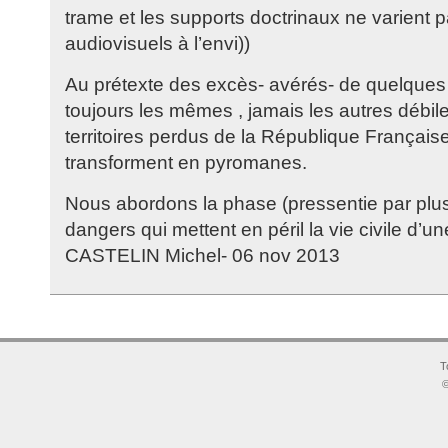
trame et les supports doctrinaux ne varient p
audiovisuels à l’envi))
Au prétexte des excès- avérés- de quelques 
toujours les mêmes , jamais les autres débil
territoires perdus de la République Français
transforment en pyromanes.
Nous abordons la phase (pressentie par plus
dangers qui mettent en péril la vie civile d’un
CASTELIN Michel- 06 nov 2013
T
©