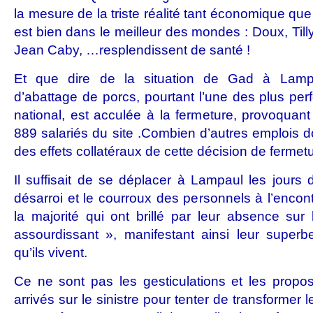
la mesure de la triste réalité tant économique que
est bien dans le meilleur des mondes : Doux, Til
Jean Caby, …resplendissent de santé !
Et que dire de la situation de Gad à Lampa
d’abattage de porcs, pourtant l’une des plus perfo
national, est acculée à la fermeture, provoquant
889 salariés du site .Combien d’autres emplois doi
des effets collatéraux de cette décision de fermet
Il suffisait de se déplacer à Lampaul les jours 
désarroi et le courroux des personnels à l’encon
la majorité qui ont brillé par leur absence sur 
assourdissant », manifestant ainsi leur superb
qu’ils vivent.
Ce ne sont pas les gesticulations et les prop
arrivés sur le sinistre pour tenter de transformer 