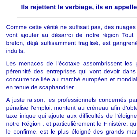
Ils rejettent le verbiage, ils en appelle
Comme cette vérité ne suffisait pas, des nuages
vont ajouter au désarroi de notre région Tout l
breton, déjà suffisamment fragilisé, est gangren
induits.
Les menaces de l’écotaxe assombrissent les pe
pérennité des entreprises qui vont devoir dans
concurrence liée au marché européen et mondial
en tenue de scaphandrier.
A juste raison, les professionnels concernés par
pénalise l’emploi, montent au créneau afin d’obte
taxe inique qui ajoute aux difficultés de l’éloig
notre Région , et particulièrement le Finistère, 
le confirme, est le plus éloigné des grands m