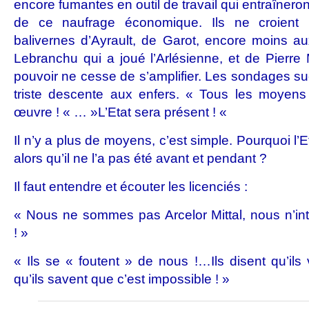
encore fumantes en outil de travail qui entraînero
de ce naufrage économique. Ils ne croien
balivernes d’Ayrault, de Garot, encore moins 
Lebranchu qui a joué l’Arlésienne, et de Pierre 
pouvoir ne cesse de s’amplifier. Les sondages su
triste descente aux enfers. « Tous les moyens 
œuvre ! « … »L’Etat sera présent ! «
Il n’y a plus de moyens, c’est simple. Pourquoi l’Et
alors qu’il ne l’a pas été avant et pendant ?
Il faut entendre et écouter les licenciés :
« Nous ne sommes pas Arcelor Mittal, nous n’in
! »
« Ils se « foutent » de nous !…Ils disent qu’ils
qu’ils savent que c’est impossible ! »