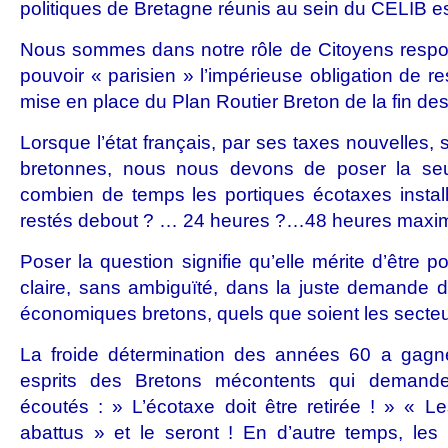
politiques de Bretagne réunis au sein du CELIB es
Nous sommes dans notre rôle de Citoyens respo
pouvoir « parisien » l’impérieuse obligation de re
mise en place du Plan Routier Breton de la fin de
Lorsque l’état français, par ses taxes nouvelles, 
bretonnes, nous nous devons de poser la seul
combien de temps les portiques écotaxes install
restés debout ? … 24 heures ?…48 heures max
Poser la question signifie qu’elle mérite d’être 
claire, sans ambiguïté, dans la juste demande 
économiques bretons, quels que soient les secteur
La froide détermination des années 60 a gagné
esprits des Bretons mécontents qui demande
écoutés : » L’écotaxe doit être retirée ! » « Le
abattus » et le seront ! En d’autre temps, les