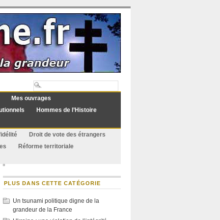
Mes ouvrages
utionnels
Hommes de l’Histoire
idélité
Droit de vote des étrangers
ues
Réforme territoriale
PLUS DANS CETTE CATÉGORIE
Un tsunami politique digne de la
grandeur de la France