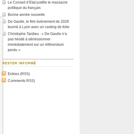
Le Conseil d’Etat justifie le massacre
politique du français
Bonne année nouvelle
De Gaulle, le film événement de 2026
tourné à Lyon avec un casting de folie
Christophe Tardieu : « De Gaulle n’a
pas hésité à démissionner
immédiatement sur un référendum
perdu »
RESTER INFORMÉ
Entries (RSS)
Comments RSS)