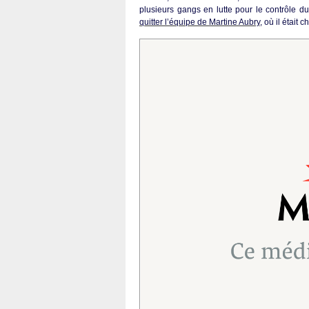
plusieurs gangs en lutte pour le contrôle d
quitter l’équipe de Martine Aubry
, où il était